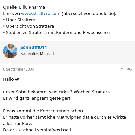
Quelle: Lilly Pharma
Links zu
www.strattera.com
(übersetzt von google.de):
• Über Strattera
• Übersicht von Strattera
• Studien zu Strattera mit Kindern und Erwachsenen
Schnuffi011
Namhaftes Mitglied
6 September 2004
#6
Hallo @
unser Sohn bekommt seid cirka 3 Wochen Strattera.
Es wird ganz langsam gesteigert.
Etwas kommt die Konzentration schon.
Er hatte vorher sämtliche Methylphenidat e durch es wirkte
alles nur kurz.
Da er zu schnell verstoffwechselt.