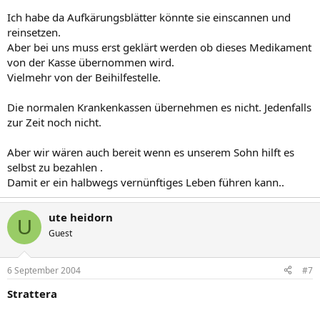
Ich habe da Aufkärungsblätter könnte sie einscannen und
reinsetzen.
Aber bei uns muss erst geklärt werden ob dieses Medikament
von der Kasse übernommen wird.
Vielmehr von der Beihilfestelle.
Die normalen Krankenkassen übernehmen es nicht. Jedenfalls
zur Zeit noch nicht.
Aber wir wären auch bereit wenn es unserem Sohn hilft es
selbst zu bezahlen .
Damit er ein halbwegs vernünftiges Leben führen kann..
ute heidorn
U
Guest
6 September 2004
#7
Strattera