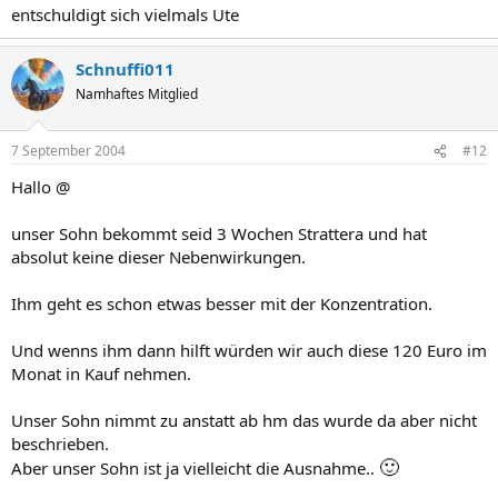
entschuldigt sich vielmals Ute
Schnuffi011
Namhaftes Mitglied
7 September 2004
#12
Hallo @
unser Sohn bekommt seid 3 Wochen Strattera und hat
absolut keine dieser Nebenwirkungen.
Ihm geht es schon etwas besser mit der Konzentration.
Und wenns ihm dann hilft würden wir auch diese 120 Euro im
Monat in Kauf nehmen.
Unser Sohn nimmt zu anstatt ab hm das wurde da aber nicht
beschrieben.
🙂
Aber unser Sohn ist ja vielleicht die Ausnahme..