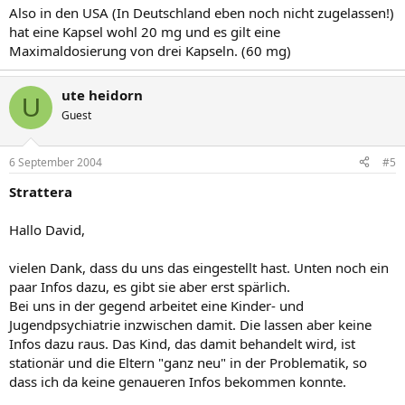
Also in den USA (In Deutschland eben noch nicht zugelassen!)
hat eine Kapsel wohl 20 mg und es gilt eine
Maximaldosierung von drei Kapseln. (60 mg)
ute heidorn
U
Guest
6 September 2004
#5
Strattera
Hallo David,
vielen Dank, dass du uns das eingestellt hast. Unten noch ein
paar Infos dazu, es gibt sie aber erst spärlich.
Bei uns in der gegend arbeitet eine Kinder- und
Jugendpsychiatrie inzwischen damit. Die lassen aber keine
Infos dazu raus. Das Kind, das damit behandelt wird, ist
stationär und die Eltern "ganz neu" in der Problematik, so
dass ich da keine genaueren Infos bekommen konnte.