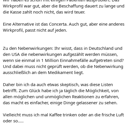
Wirkprofil war gut, aber die Beschaffung dauert zu lange und
die Kasse zahlt noch nicht, das wird teuer.
Eine Alternative ist das Concerta. Auch gut, aber eine anderes
Wirkprofil, passt nicht auf jeden.
Zu den Nebenwirkungen: Ihr wisst, dass in Deutschland und
den USA die nebenwirkungen aufgezählt werden müssen,
wenn sie einmal in 1 Million Einnahmefälle aufgetreten sind?
Und dabei muss nicht geprüft werden, ob die Nebenwirkung
ausschließlich an dem Medikament liegt.
Daher bin ich da auch etwas skeptisch, was diese Listen
betrifft. Zum Glück habe ich ja täglich die Möglichkeit, von
allen möglichen und unmöglichen Reaktionen zu erfahren,
das macht es einfacher, einige Dinge gelassener zu sehen.
Vielleicht muss ich mal Kaffee trinken oder an die frische Luft
oder so.....