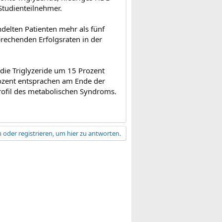
Studienteilnehmer.
delten Patienten mehr als fünf
prechenden Erfolgsraten in der
ie Triglyzeride um 15 Prozent
ozent entsprachen am Ende der
ofil des metabolischen Syndroms.
 oder registrieren, um hier zu antworten.