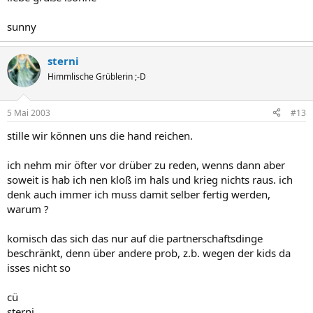
sunny
sterni
Himmlische Grüblerin ;-D
5 Mai 2003
#13
stille wir können uns die hand reichen.
ich nehm mir öfter vor drüber zu reden, wenns dann aber
soweit is hab ich nen kloß im hals und krieg nichts raus. ich
denk auch immer ich muss damit selber fertig werden,
warum ?
komisch das sich das nur auf die partnerschaftsdinge
beschränkt, denn über andere prob, z.b. wegen der kids da
isses nicht so
cü
sterni