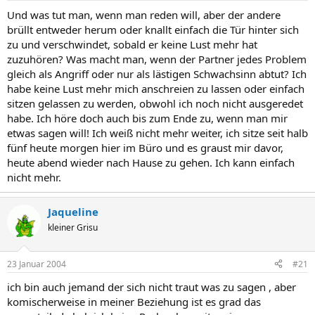
Und was tut man, wenn man reden will, aber der andere
brüllt entweder herum oder knallt einfach die Tür hinter sich
zu und verschwindet, sobald er keine Lust mehr hat
zuzuhören? Was macht man, wenn der Partner jedes Problem
gleich als Angriff oder nur als lästigen Schwachsinn abtut? Ich
habe keine Lust mehr mich anschreien zu lassen oder einfach
sitzen gelassen zu werden, obwohl ich noch nicht ausgeredet
habe. Ich höre doch auch bis zum Ende zu, wenn man mir
etwas sagen will! Ich weiß nicht mehr weiter, ich sitze seit halb
fünf heute morgen hier im Büro und es graust mir davor,
heute abend wieder nach Hause zu gehen. Ich kann einfach
nicht mehr.
Jaqueline
kleiner Grisu
23 Januar 2004
#21
ich bin auch jemand der sich nicht traut was zu sagen , aber
komischerweise in meiner Beziehung ist es grad das