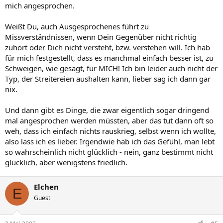
mich angesprochen.
Weißt Du, auch Ausgesprochenes führt zu
Missverständnissen, wenn Dein Gegenüber nicht richtig
zuhört oder Dich nicht versteht, bzw. verstehen will. Ich hab
für mich festgestellt, dass es manchmal einfach besser ist, zu
Schweigen, wie gesagt, für MICH! Ich bin leider auch nicht der
Typ, der Streitereien aushalten kann, lieber sag ich dann gar
nix.
Und dann gibt es Dinge, die zwar eigentlich sogar dringend
mal angesprochen werden müssten, aber das tut dann oft so
weh, dass ich einfach nichts rauskrieg, selbst wenn ich wollte,
also lass ich es lieber. Irgendwie hab ich das Gefühl, man lebt
so wahrscheinlich nicht glücklich - nein, ganz bestimmt nicht
glücklich, aber wenigstens friedlich.
Elchen
E
Guest