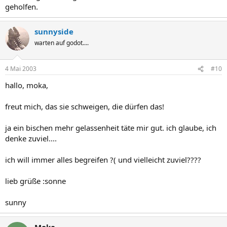
geholfen.
sunnyside
warten auf godot....
4 Mai 2003
#10
hallo, moka,
freut mich, das sie schweigen, die dürfen das!
ja ein bischen mehr gelassenheit täte mir gut. ich glaube, ich
denke zuviel....
ich will immer alles begreifen ?( und vielleicht zuviel????
lieb grüße :sonne
sunny