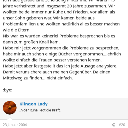
Jahre verheiratet und insgesamt 20 Jahre zusammen. Wir
wollten beide immer nur Ruhe und Frieden, vor allem als
unser Sohn geboren war. Wir kamen beide aus
Problemfamilien und wollten natürlich alles besser machen
wie die Eltern.
Nix war, es wurden keinerlei Probleme besprochen bis es
dann zum großen Knall kam.
Habe mir jetzt vorgenommen die Probleme zu besprechen,
habe mir auch schon einige Bücher vorgenommen....ehrlich
wollte einfach die Frauen besser verstehen lernen.
Habe jetzt aber festgestellt das ich jede Ausage analysiere.
Damit verunsichere auch meinen Gegenüber. Da einen
Mittelweg zu finden....nicht einfach.
:bye:
Klingon Lady
In der Ruhe liegt die Kraft.
23 Januar 2004
#20