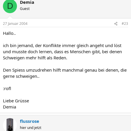
Demia
D
Guest
27 Januar 2004
#23
Hallo..
ich bin jemand, der Konflikte immer gleich angeht und löst
und musste doch lernen, dass es Menschen gibt, bei denen
Schweigen mehr hilft als Reden.
Den Spiess umzudrehen hilft manchmal genau bei denen, die
gerne schweigen..
:rofl
Liebe Grüsse
Demia
flussrose
hier und jetzt