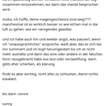
zusammen einzunehmen, wo dann das meiste besprochen
wird.
moka, ich hoffe, deine magengeschwüre sind weg????
manchesmal ist es wirklich besser so wie elchen mal in die
luft zu gehen. wie ein reinigendes gewitter.
und ich habe auch hin und wieder angst, was passiert, wenn
ich "unaussprechliches" anspreche, weiß aber, das es sich bei
mir summiert und im kopf herumgeistert bis ich es nicht
mehr aushalte und dann das eine oder andere in der falschen
form rausgebracht habe aus wut oder verzweiflung. dann
gibts eher scherben, als klärung.
finde es aber wichtig, nicht alles zu schlucken, damit nichts
eskaliert.
bis dann :sonne
sunny