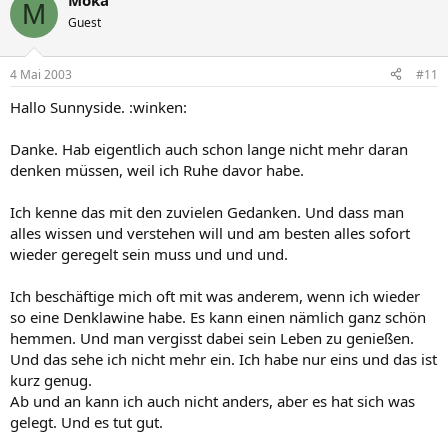
Moka
M
Guest
4 Mai 2003
#11
Hallo Sunnyside. :winken:
Danke. Hab eigentlich auch schon lange nicht mehr daran
denken müssen, weil ich Ruhe davor habe.
Ich kenne das mit den zuvielen Gedanken. Und dass man
alles wissen und verstehen will und am besten alles sofort
wieder geregelt sein muss und und und.
Ich beschäftige mich oft mit was anderem, wenn ich wieder
so eine Denklawine habe. Es kann einen nämlich ganz schön
hemmen. Und man vergisst dabei sein Leben zu genießen.
Und das sehe ich nicht mehr ein. Ich habe nur eins und das ist
kurz genug.
Ab und an kann ich auch nicht anders, aber es hat sich was
gelegt. Und es tut gut.