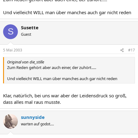
Und vielleicht WILL man über manches auch gar nicht reden
Susette
S
Guest
5 Mai 2003
#17
Original von die_stille
Zum Reden gehört aber auch einer, der zuhört.....
Und vielleicht WILL man über manches auch gar nicht reden
Klar, natürlich, bei uns war aber der Leidensdruck so groß,
dass alles mal raus musste.
sunnyside
warten auf godot....