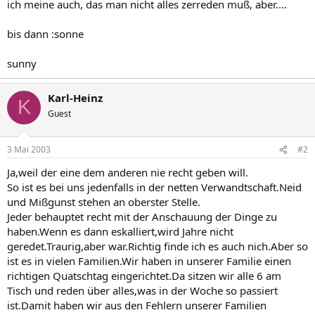
ich meine auch, das man nicht alles zerreden muß, aber....
bis dann :sonne
sunny
Karl-Heinz
K
Guest
3 Mai 2003
#2
Ja,weil der eine dem anderen nie recht geben will.
So ist es bei uns jedenfalls in der netten Verwandtschaft.Neid
und Mißgunst stehen an oberster Stelle.
Jeder behauptet recht mit der Anschauung der Dinge zu
haben.Wenn es dann eskalliert,wird Jahre nicht
geredet.Traurig,aber war.Richtig finde ich es auch nich.Aber so
ist es in vielen Familien.Wir haben in unserer Familie einen
richtigen Quatschtag eingerichtet.Da sitzen wir alle 6 am
Tisch und reden über alles,was in der Woche so passiert
ist.Damit haben wir aus den Fehlern unserer Familien