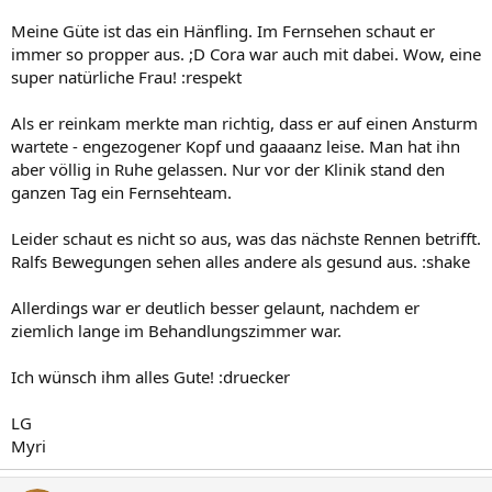
Meine Güte ist das ein Hänfling. Im Fernsehen schaut er
immer so propper aus. ;D Cora war auch mit dabei. Wow, eine
super natürliche Frau! :respekt
Als er reinkam merkte man richtig, dass er auf einen Ansturm
wartete - engezogener Kopf und gaaaanz leise. Man hat ihn
aber völlig in Ruhe gelassen. Nur vor der Klinik stand den
ganzen Tag ein Fernsehteam.
Leider schaut es nicht so aus, was das nächste Rennen betrifft.
Ralfs Bewegungen sehen alles andere als gesund aus. :shake
Allerdings war er deutlich besser gelaunt, nachdem er
ziemlich lange im Behandlungszimmer war.
Ich wünsch ihm alles Gute! :druecker
LG
Myri