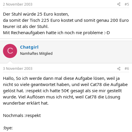
2 November 2003
#5
Der Stuhl würde 25 Euro kosten,
da somit der Tisch 225 Euro kostet und somit genau 200 Euro
teurer ist als der Stuhl.
Mit Rechenaufgaben hatte ich noch nie probleme :-D
Chatgirl
C
Namhaftes Mitglied
3 November 2003
#6
Hallo, So ich werde dann mal diese Aufgabe lösen, weil ja
nicht so viele geantwortet haben, und weil Cat78 die Aufgabe
gelöst hat. :respekt ich hatte 50€ gesagt als sie mir gestellt
wurde. Viel Auflösen mus ich nicht, weil Cat78 die Lösung
wunderbar erklärt hat.
Nochmals :respekt
:bye: