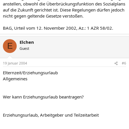
anstellen, obwohl die Überbrückungsfunktion des Sozialplans
auf die Zukunft gerichtet ist. Diese Regelungen dürfen jedoch
nicht gegen geltende Gesetze verstoßen.
BAG, Urteil vom 12. November 2002, Az.: 1 AZR 58/02.
Elchen
E
Guest
19 Januar 2004
#6
Elternzeit/Erziehungsurlaub
Allgemeines
Wer kann Erziehungsurlaub beantragen?
Erziehungsurlaub, Arbeitgeber und Teilzeitarbeit