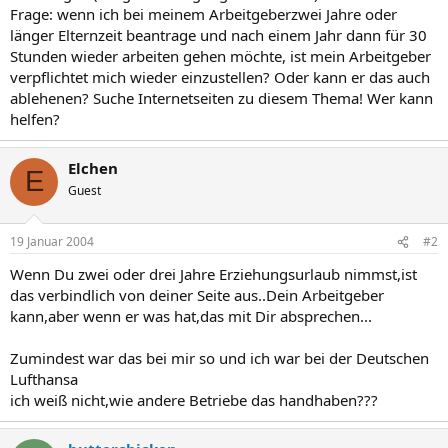
Frage: wenn ich bei meinem Arbeitgeberzwei Jahre oder
länger Elternzeit beantrage und nach einem Jahr dann für 30
Stunden wieder arbeiten gehen möchte, ist mein Arbeitgeber
verpflichtet mich wieder einzustellen? Oder kann er das auch
ablehenen? Suche Internetseiten zu diesem Thema! Wer kann
helfen?
Elchen
E
Guest
19 Januar 2004
#2
Wenn Du zwei oder drei Jahre Erziehungsurlaub nimmst,ist
das verbindlich von deiner Seite aus..Dein Arbeitgeber
kann,aber wenn er was hat,das mit Dir absprechen...
Zumindest war das bei mir so und ich war bei der Deutschen
Lufthansa
ich weiß nicht,wie andere Betriebe das handhaben???