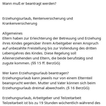
Wann muß er beantragt werden?
Erziehungsurlaub, Rentenversicherung und
Krankenversicherung
Allgemeines
Eltern haben zur Erleichterung der Betreuung und Erziehung
ihres Kindes gegenüber ihrem Arbeitgeber einen Anspruch
auf unbezahlte Freistellung bis zur Vollendung des dritten
Lebensjahres des Kindes. Diese Regelung soll
Alleinerziehenden und Eltern, die beide berufstätig sind
zugute kommen. (§§ 15 ff. BerzGG)
Wer kann Erziehungsurlaub beantragen?
Erziehungsurlaub kann jeweils nur von einem Elternteil
beansprucht werden. Mutter und Vater können sich beim
Erziehungsurlaub dreimal abwechseln. (§ 16 BerzGG)
Erziehungsurlaub, Arbeitgeber und Teilzeitarbeit
Teilzeitarbeit ist bis zu 19 Stunden wöchentlich während des