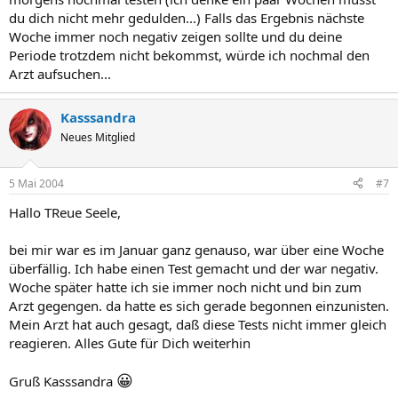
du dich nicht mehr gedulden...) Falls das Ergebnis nächste
Woche immer noch negativ zeigen sollte und du deine
Periode trotzdem nicht bekommst, würde ich nochmal den
Arzt aufsuchen...
Kasssandra
Neues Mitglied
5 Mai 2004
#7
Hallo TReue Seele,
bei mir war es im Januar ganz genauso, war über eine Woche
überfällig. Ich habe einen Test gemacht und der war negativ.
Woche später hatte ich sie immer noch nicht und bin zum
Arzt gegengen. da hatte es sich gerade begonnen einzunisten.
Mein Arzt hat auch gesagt, daß diese Tests nicht immer gleich
reagieren. Alles Gute für Dich weiterhin
😀
Gruß Kasssandra