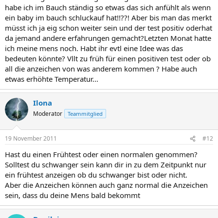
habe ich im Bauch ständig so etwas das sich anfühlt als wenn
ein baby im bauch schluckauf hat!!??! Aber bis man das merkt
müsst ich ja eig schon weiter sein und der test positiv oderhat
da jemand andere erfahrungen gemacht?Letzten Monat hatte
ich meine mens noch. Habt ihr evtl eine Idee was das
bedeuten könnte? Vllt zu früh für einen positiven test oder ob
all die anzeichen von was anderem kommen ? Habe auch
etwas erhöhte Temperatur...
Ilona
Moderator
Teammitglied
19 November 2011
#12
Hast du einen Frühtest oder einen normalen genommen?
Solltest du schwanger sein kann dir in zu dem Zeitpunkt nur
ein frühtest anzeigen ob du schwanger bist oder nicht.
Aber die Anzeichen können auch ganz normal die Anzeichen
sein, dass du deine Mens bald bekommt