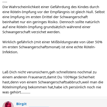
----
Die Wahrscheinlichkeit einer Gefährdung des Kindes durch
eine Röteln-Impfung vor der Empfängnis ist gleich Null. Selbst
eine Impfung im ersten Drittel der Schwangerschaft
beinhaltet nur ein geringes Risiko. Dennoch sollte natürlich
auf eine Röteln-Impfung grundsätzlich während einer
Schwangerschaft verzichet werden.
Wirklich gefährlich (mit einer Mißbildungsrate von über 50%
im ersten Schwangerschaftsmonat) ist eine echte Röteln-
Infektion.
Laß Dich nicht verunsichern,geh schnellstens nochmal zu
einem anderen Frauenarzt,damit Du 100%ige Sicherheit
hast,denn von einem Schwangerschaftsabbruch,weil man die
Rötelnimpfung bekommen hat,habe ich persönlich noch nie
was gehört..........
Birgit