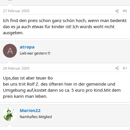
27 Februar 2005
#6
Ich find den preis schon ganz schön hoch, wenn man bedenkt
das es ja auch etwas für kinder ist! Ich würds wohl nicht
ausgeben.
atropa
A
Lieb war gestern !!!
28 Februar 2005
#7
Ups,das ist aber teuer 8o
bei uns triit Rolf Z. des öfteren hier in der gemeinde und
Umgebung auf,kostet dann so ca. 5 euro pro Kind.Mit dem
preis kann man leben.
Marion22
Namhaftes Mitglied