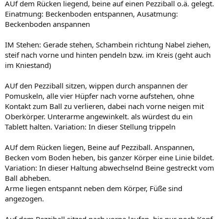
AUf dem Rücken liegend, beine auf einen Pezziball o.ä. gelegt.
Einatmung: Beckenboden entspannen, Ausatmung:
Beckenboden anspannen
IM Stehen: Gerade stehen, Schambein richtung Nabel ziehen,
steif nach vorne und hinten pendeln bzw. im Kreis (geht auch
im Kniestand)
AUf den Pezziball sitzen, wippen durch anspannen der
Pomuskeln, alle vier Hüpfer nach vorne aufstehen, ohne
Kontakt zum Ball zu verlieren, dabei nach vorne neigen mit
Oberkörper. Unterarme angewinkelt. als würdest du ein
Tablett halten. Variation: In dieser Stellung trippeln
AUf dem Rücken liegen, Beine auf Pezziball. Anspannen,
Becken vom Boden heben, bis ganzer Körper eine Linie bildet.
Variation: In dieser Haltung abwechselnd Beine gestreckt vom
Ball abheben.
Arme liegen entspannt neben dem Körper, Füße sind
angezogen.