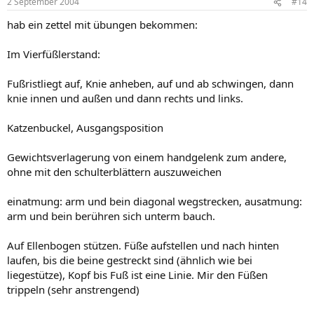
2 September 2004
#14
hab ein zettel mit übungen bekommen:
Im Vierfüßlerstand:
Fußristliegt auf, Knie anheben, auf und ab schwingen, dann
knie innen und außen und dann rechts und links.
Katzenbuckel, Ausgangsposition
Gewichtsverlagerung von einem handgelenk zum andere,
ohne mit den schulterblättern auszuweichen
einatmung: arm und bein diagonal wegstrecken, ausatmung:
arm und bein berühren sich unterm bauch.
Auf Ellenbogen stützen. Füße aufstellen und nach hinten
laufen, bis die beine gestreckt sind (ähnlich wie bei
liegestütze), Kopf bis Fuß ist eine Linie. Mir den Füßen
trippeln (sehr anstrengend)