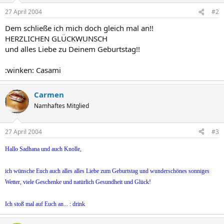
27 April 2004
#2
Dem schließe ich mich doch gleich mal an!!
HERZLICHEN GLÜCKWUNSCH
und alles Liebe zu Deinem Geburtstag!!
:winken: Casami
Carmen
Namhaftes Mitglied
27 April 2004
#3
Hallo Sadhana und auch Knolle,
ich wünsche Euch auch alles alles Liebe zum Geburtstag und wunderschönes sonniges
Wetter, viele Geschenke und natürlich Gesundheit und Glück!
Ich stoß mal auf Euch an... : drink