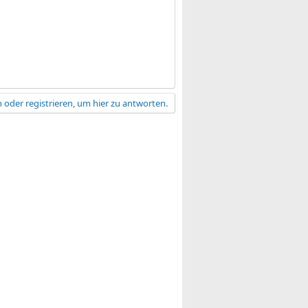
 oder registrieren, um hier zu antworten.