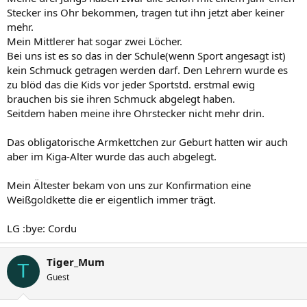
Stecker ins Ohr bekommen, tragen tut ihn jetzt aber keiner
mehr.
Mein Mittlerer hat sogar zwei Löcher.
Bei uns ist es so das in der Schule(wenn Sport angesagt ist)
kein Schmuck getragen werden darf. Den Lehrern wurde es
zu blöd das die Kids vor jeder Sportstd. erstmal ewig
brauchen bis sie ihren Schmuck abgelegt haben.
Seitdem haben meine ihre Ohrstecker nicht mehr drin.
Das obligatorische Armkettchen zur Geburt hatten wir auch
aber im Kiga-Alter wurde das auch abgelegt.
Mein Ältester bekam von uns zur Konfirmation eine
Weißgoldkette die er eigentlich immer trägt.
LG :bye: Cordu
Tiger_Mum
T
Guest