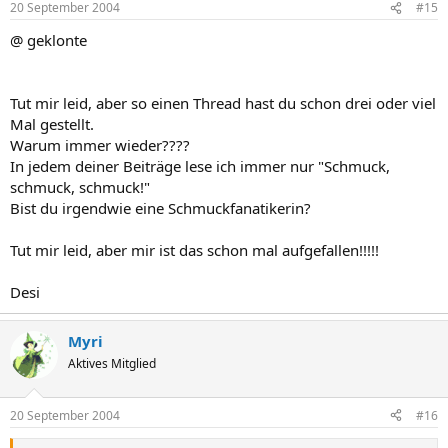
20 September 2004
#15
@ geklonte
Tut mir leid, aber so einen Thread hast du schon drei oder viel
Mal gestellt.
Warum immer wieder????
In jedem deiner Beiträge lese ich immer nur "Schmuck,
schmuck, schmuck!"
Bist du irgendwie eine Schmuckfanatikerin?
Tut mir leid, aber mir ist das schon mal aufgefallen!!!!!
Desi
Myri
Aktives Mitglied
20 September 2004
#16