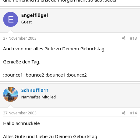
Engelflügel
E
Guest
27 November 2003
#13
Auch von mir alles Gute zu Deinem Geburtstag.
Genieße den Tag.
:bounce1 :bounce2 :bounce1 :bounce2
Schnuffi011
Namhaftes Mitglied
27 November 2003
#14
Hallo Schnuckele
Alles Gute und Liebe zu Deinem Geburtstag