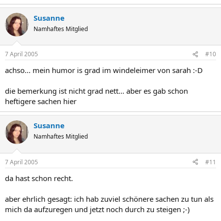
Susanne
Namhaftes Mitglied
7 April 2005
#10
achso... mein humor is grad im windeleimer von sarah :-D
die bemerkung ist nicht grad nett... aber es gab schon
heftigere sachen hier
Susanne
Namhaftes Mitglied
7 April 2005
#11
da hast schon recht.
aber ehrlich gesagt: ich hab zuviel schönere sachen zu tun als
mich da aufzuregen und jetzt noch durch zu steigen ;-)