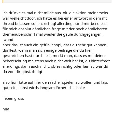
ich drücke es mal nicht milde aus. ok. die aktion meinerseits
war vielleicht doof, ich hätte es bei einer antwort in dem mc
thread belassen sollen. richtig! allerdings sind mir bei dieser
für mich absolut dämlichen frage mit der noch dämlicheren
themenüberschrift mal wieder die gäule durchgegangen.
:wand
aber das ist auch ein gefühl chopi, dass du sehr gut kennen
dürftest. wenn man sich einige beiträge die du hier
geschrieben hast durchliest, merkt man, dass es mit deiner
beherrschung meistens auch nicht weit her ist, du hinterfragt
allerdings dann auch nicht, ob es richtig oder fair ist, was du
da von dir gibst. :bldgt
also hör´ bitte auf hier den rächer spielen zu wollen und lass
gut sein, sonst wirds langsam lächerlich :shake
lieben gruss
mia