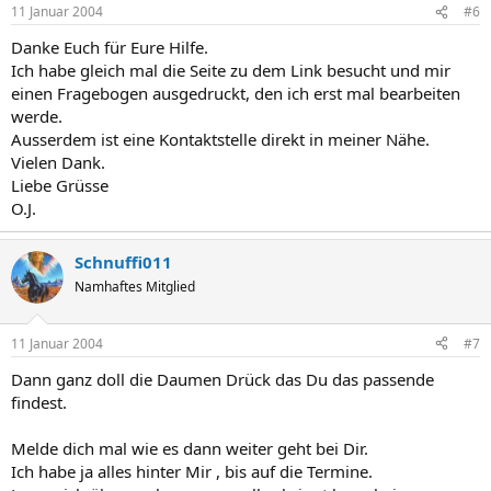
11 Januar 2004
#6
Danke Euch für Eure Hilfe.
Ich habe gleich mal die Seite zu dem Link besucht und mir
einen Fragebogen ausgedruckt, den ich erst mal bearbeiten
werde.
Ausserdem ist eine Kontaktstelle direkt in meiner Nähe.
Vielen Dank.
Liebe Grüsse
O.J.
Schnuffi011
Namhaftes Mitglied
11 Januar 2004
#7
Dann ganz doll die Daumen Drück das Du das passende
findest.
Melde dich mal wie es dann weiter geht bei Dir.
Ich habe ja alles hinter Mir , bis auf die Termine.