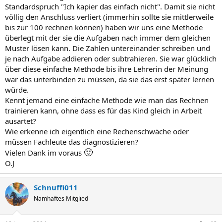
Standardspruch "Ich kapier das einfach nicht". Damit sie nicht
völlig den Anschluss verliert (immerhin sollte sie mittlerweile
bis zur 100 rechnen können) haben wir uns eine Methode
überlegt mit der sie die Aufgaben nach immer dem gleichen
Muster lösen kann. Die Zahlen untereinander schreiben und
je nach Aufgabe addieren oder subtrahieren. Sie war glücklich
über diese einfache Methode bis ihre Lehrerin der Meinung
war das unterbinden zu müssen, da sie das erst später lernen
würde.
Kennt jemand eine einfache Methode wie man das Rechnen
trainieren kann, ohne dass es für das Kind gleich in Arbeit
ausartet?
Wie erkenne ich eigentlich eine Rechenschwäche oder
müssen Fachleute das diagnostizieren?
🙂
Vielen Dank im voraus
O.J
Schnuffi011
Namhaftes Mitglied