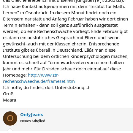
Ich habe Kontakt aufgenommen mit dem "Institut für Math.
Lernen" in Osnabrück. In diesem Monat findet noch ein
Elternseminar statt und Anfang Februar haben wir dort einen
Termin erhalten - dann soll ganz ausführlich ausgetestet
werden, ob eine Rechenschwäche vorliegt. Ende Februar gibt
es dann ein ausführliches Gespräch mit Eltern und -wenn
gewünscht- auch mit der Klassenlehrerin. Entsprechende
Institute gibt es überall in Deutschland. Läßt man diese
Untersuchung bei dem örtlichen Kinderpsychologen machen,
kommt es schnell auf Terminwartezeiten von einem halben
Jahr und mehr. Für Dresden schaue doch einmal auf diese
Homepage:
http://www.ztr-
rechenschwaeche.de/frameset.htm
Ich hoffe, du findest dort Unterstützung...l
Gruß
Maara
OnlyJeans
O
Neues Mitglied