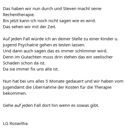
Das haben wir nun durch und Steven macht seine
Rechentherapie.
Bis jetzt kann ich noch nicht sagen wie es wird.
Das sehen wir mit der Zeit.
Auf jeden Fall würde ich an deiner Stelle zu einer Kinder u.
Jugend Psychatrie gehen es testen lassen.
Und dann auch sagen das es immer schlimmer wird.
Denn im Gutachten muss drin stehen das ein seelischer
Schaden schon da ist.
Da sie immer fix uns alle ist.
Nun hat bei uns alles 5 Monate gedauert und wir haben vom
Jugendamt die Übernahme der Kosten für die Therapie
bekommen.
Gehe auf jeden Fall dort hin wenn es sowas gibt.
LG Roswitha