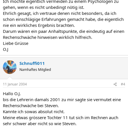
Ich möchte eigentlich vermeiden zu einem Psychologen zu
gehen, wenn es nicht unbedingt nötig ist.
Ehrlich gesagt, ich vertraue denen nicht besonders, da ich
schon einschlägige Erfahrungen gemacht habe, die eigentlich
nie ein wirkliches Ergebnis brachten.
Darum wären ein paar Anhaltspunkte, die eindeutig auf einen
Rechenschwäche hinweisen wirklich hilfreich.
Liebe Grüsse
O.J
Schnuffi011
Namhaftes Mitglied
11 Januar 2004
#4
Hallo O.J.
bis die Lehrerin damals 2001 zu mir sagte sie vermutet eine
Rechenschwäche bei Steven.
Kannte ich sowas absolut nicht.
Meine etwas grössere Tochter 11 tut sich im Rechnen auch
sehr schwer aber nicht so wie Steven.