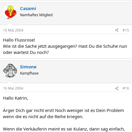
Casami
Namhaftes Mitglied
16 Mai 2004
#15
Hallo Flussrose!
Wie ist die Sache jetzt ausgegangen? Hast Du die Schuhe nun
oder wartest Du noch?
Simone
Kampfhase
16 Mai 2004
#16
Hallo Katrin,
Ärger Dich gar nicht erst! Noch weniger ist es Dein Problem
wenn die es nicht auf die Reihe kriegen.
Wenn die Verkäuferin meint es sei Kulanz, dann sag einfach,