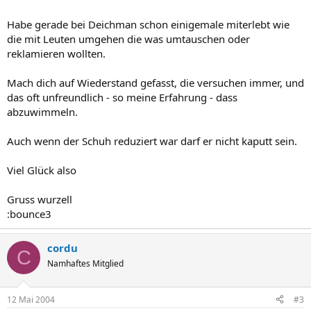
Habe gerade bei Deichman schon einigemale miterlebt wie
die mit Leuten umgehen die was umtauschen oder
reklamieren wollten.
Mach dich auf Wiederstand gefasst, die versuchen immer, und
das oft unfreundlich - so meine Erfahrung - dass
abzuwimmeln.
Auch wenn der Schuh reduziert war darf er nicht kaputt sein.
Viel Glück also
Gruss wurzell
:bounce3
cordu
C
Namhaftes Mitglied
12 Mai 2004
#3