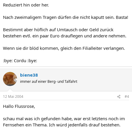
Reduziert hin oder her.
Nach zweimaligem Tragen dürfen die nicht kaputt sein. Basta!
Bestimmt aber höflich auf Umtausch oder Geld zurück
bestehen evtl. ein paar Euro drauflegen und andere nehmen.
Wenn sie dir blöd kommen, gleich den Filialleiter verlangen.
:bye: Cordu :bye:
biene38
immer auf einer Berg- und Talfahrt
12 Mai 2004
#4
Hallo Flussrose,
schau mal was ich gefunden habe, war erst letztens noch im
Fernsehen ein Thema. Ich würd jedenfalls drauf bestehen.