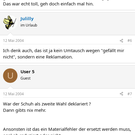
Das war echt toll, geh doch einfach mal hin.
Julilly
im Urlaub
12 Mai 2004
#6
Ich denk auch, das ist ja kein Umtausch wegen "gefällt mir
nicht", sondern eine Reklamation.
User 5
U
Guest
12 Mai 2004
#7
War der Schuh als zweite Wahl deklariert ?
Dann gibts nix mehr.
Ansonsten ist das ein Materialfehler der ersetzt werden muss,