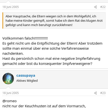
18 Juni 2005
#22
Aber Hauptsache, die Eltern wiegen sich in dem Wohlgefühl, ich
habe meine Kinder geimpft, somit habe ich dem Rat des klugen Arzt
gefolgt und kann mich beruhigt zurücklehnen!
Vollkommen falsch!!!!!!!!!!!!!!
Es geht nicht um die Entpflichtung der Eltern! Aber trotzdem
sollte man einmal über eine solche Verfahrensweise
nachdenken.
Hast du persönlich schon mal eine negative Impferfahrung
gemacht oder bist du konsequenter Impfverweigerer?
cassupaya
Aktives Mitglied
18 Juni 2005
#23
@romeo
nicht nur der Keuchhusten ist auf dem Vormarsch,