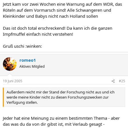
Jetzt kam vor zwei Wochen eine Warnung auf dem WDR, das
Röteln auf dem Vormarsch sind! Alle Schwangeren und
Kleinkinder und Babys nicht nach Holland sollen
Das ist doch total erschreckend! Da kann ich die ganzen
Impfmuffel einfach nicht verstehen!
Gruß uschi :winken:
romeo1
Aktives Mitglied
19 Juni 2005
#25
Außerdem reicht mir der Stand der Forschung nicht aus und ich
werde meine Kinder nicht zu diesen Forschungszwecken zur
Verfügung stellen.
Jeder hat eine Meinung zu einem bestimmten Thema - aber
das was du da von dir gibst ist, mit Verlaub gesagt -