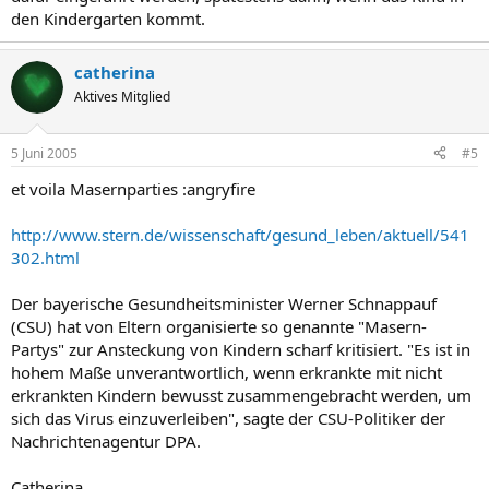
den Kindergarten kommt.
catherina
Aktives Mitglied
5 Juni 2005
#5
et voila Masernparties :angryfire
http://www.stern.de/wissenschaft/gesund_leben/aktuell/541
302.html
Der bayerische Gesundheitsminister Werner Schnappauf
(CSU) hat von Eltern organisierte so genannte "Masern-
Partys" zur Ansteckung von Kindern scharf kritisiert. "Es ist in
hohem Maße unverantwortlich, wenn erkrankte mit nicht
erkrankten Kindern bewusst zusammengebracht werden, um
sich das Virus einzuverleiben", sagte der CSU-Politiker der
Nachrichtenagentur DPA.
Catherina