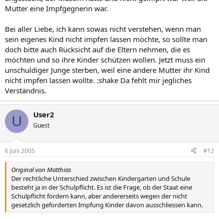
Mutter eine Impfgegnerin war.
Bei aller Liebe, ich kann sowas nicht verstehen, wenn man
sein eigenes Kind nicht impfen lassen möchte, so sollte man
doch bitte auch Rücksicht auf die Eltern nehmen, die es
möchten und so ihre Kinder schützen wollen. Jetzt muss ein
unschuldiger Junge sterben, weil eine andere Mutter ihr Kind
nicht impfen lassen wollte. :shake Da fehlt mir jegliches
Verständnis.
User2
U
Guest
6 Juni 2005
#12
Original von Matthias
Der rechtliche Unterschied zwischen Kindergarten und Schule
besteht ja in der Schulpflicht. Es ist die Frage, ob der Staat eine
Schulpflicht fordern kann, aber andererseits wegen der nicht
gesetzlich geforderten Impfung Kinder davon ausschliessen kann.