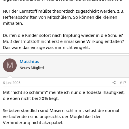
Nur der Lernstoff müßte theoretisch zugeschickt werden, z.B.
Hefterabschriften von Mitschülern. So können die Kleinen
mithalten.
Dürfen die Kinder sofort nach Impfung wieder in die Schule?
Muß der Impfstoff nicht erst einmal seine Wirkung entfalten?
Das wäre das einzige was mir nicht eingeht.
Matthias
M
Neues Mitglied
6 Juni 2005
#17
Mit "nicht so schlimm" meinte ich nur die Todesfallhäufigkeit,
die eben nicht bei 20% liegt.
Selbstverständlich sind Masern schlimm, selbst die normal
verlaufenden sind angesichts der Möglichkeit der
Verhinderung nicht akzepabel.