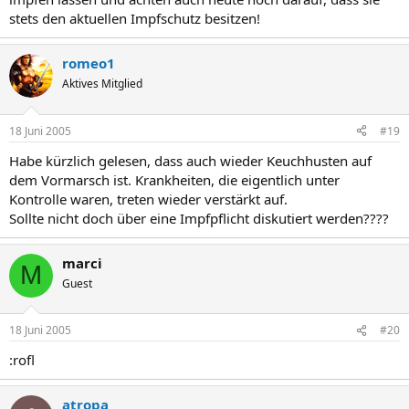
stets den aktuellen Impfschutz besitzen!
romeo1
Aktives Mitglied
18 Juni 2005
#19
Habe kürzlich gelesen, dass auch wieder Keuchhusten auf
dem Vormarsch ist. Krankheiten, die eigentlich unter
Kontrolle waren, treten wieder verstärkt auf.
Sollte nicht doch über eine Impfpflicht diskutiert werden????
marci
M
Guest
18 Juni 2005
#20
:rofl
atropa