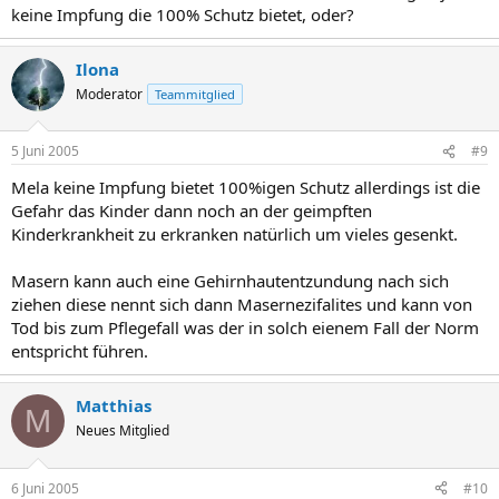
keine Impfung die 100% Schutz bietet, oder?
Ilona
Moderator
Teammitglied
5 Juni 2005
#9
Mela keine Impfung bietet 100%igen Schutz allerdings ist die
Gefahr das Kinder dann noch an der geimpften
Kinderkrankheit zu erkranken natürlich um vieles gesenkt.
Masern kann auch eine Gehirnhautentzundung nach sich
ziehen diese nennt sich dann Masernezifalites und kann von
Tod bis zum Pflegefall was der in solch eienem Fall der Norm
entspricht führen.
Matthias
M
Neues Mitglied
6 Juni 2005
#10