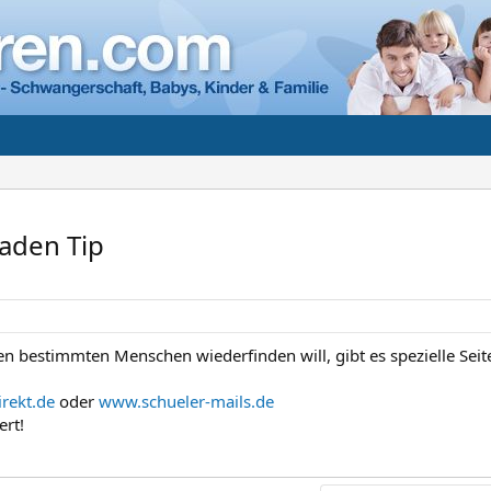
aden Tip
 bestimmten Menschen wiederfinden will, gibt es spezielle Seit
rekt.de
oder
www.schueler-mails.de
ert!