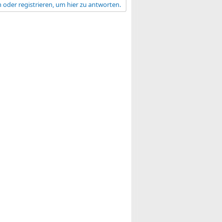
 oder registrieren, um hier zu antworten.