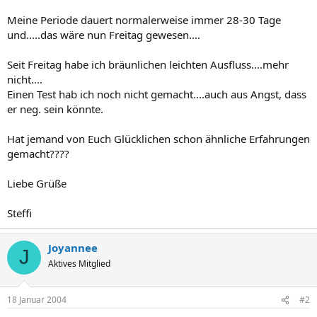
Meine Periode dauert normalerweise immer 28-30 Tage
und.....das wäre nun Freitag gewesen....
Seit Freitag habe ich bräunlichen leichten Ausfluss....mehr
nicht....
Einen Test hab ich noch nicht gemacht....auch aus Angst, dass
er neg. sein könnte.
Hat jemand von Euch Glücklichen schon ähnliche Erfahrungen
gemacht????
Liebe Grüße
Steffi
Joyannee
J
Aktives Mitglied
18 Januar 2004
#2