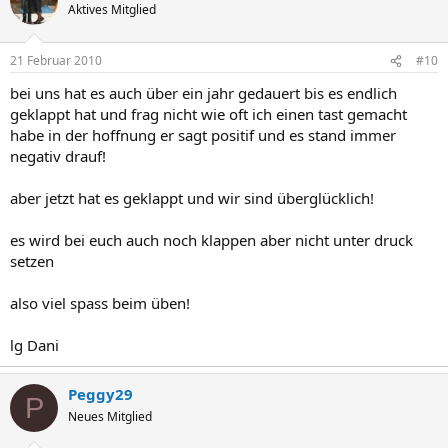
Aktives Mitglied
21 Februar 2010
#10
bei uns hat es auch über ein jahr gedauert bis es endlich
geklappt hat und frag nicht wie oft ich einen tast gemacht
habe in der hoffnung er sagt positif und es stand immer
negativ drauf!
aber jetzt hat es geklappt und wir sind überglücklich!
es wird bei euch auch noch klappen aber nicht unter druck
setzen
also viel spass beim üben!
lg Dani
Peggy29
P
Neues Mitglied