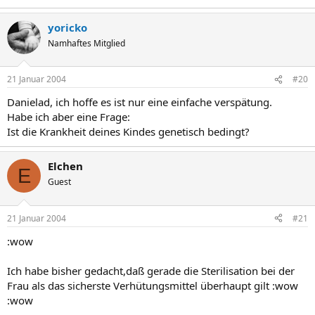
yoricko
Namhaftes Mitglied
21 Januar 2004
#20
Danielad, ich hoffe es ist nur eine einfache verspätung.
Habe ich aber eine Frage:
Ist die Krankheit deines Kindes genetisch bedingt?
Elchen
E
Guest
21 Januar 2004
#21
:wow
Ich habe bisher gedacht,daß gerade die Sterilisation bei der
Frau als das sicherste Verhütungsmittel überhaupt gilt :wow
:wow