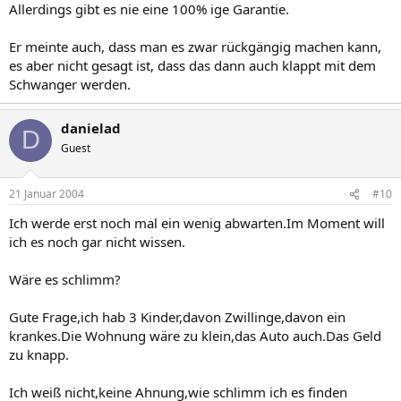
Allerdings gibt es nie eine 100% ige Garantie.
Er meinte auch, dass man es zwar rückgängig machen kann,
es aber nicht gesagt ist, dass das dann auch klappt mit dem
Schwanger werden.
danielad
D
Guest
21 Januar 2004
#10
Ich werde erst noch mal ein wenig abwarten.Im Moment will
ich es noch gar nicht wissen.
Wäre es schlimm?
Gute Frage,ich hab 3 Kinder,davon Zwillinge,davon ein
krankes.Die Wohnung wäre zu klein,das Auto auch.Das Geld
zu knapp.
Ich weiß nicht,keine Ahnung,wie schlimm ich es finden