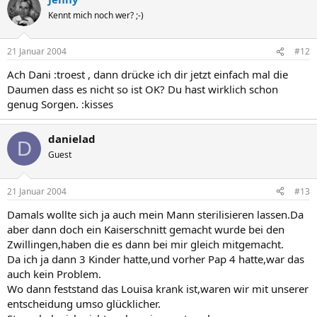
Kennt mich noch wer? ;-)
21 Januar 2004
#12
Ach Dani :troest , dann drücke ich dir jetzt einfach mal die
Daumen dass es nicht so ist OK? Du hast wirklich schon
genug Sorgen. :kisses
danielad
D
Guest
21 Januar 2004
#13
Damals wollte sich ja auch mein Mann sterilisieren lassen.Da
aber dann doch ein Kaiserschnitt gemacht wurde bei den
Zwillingen,haben die es dann bei mir gleich mitgemacht.
Da ich ja dann 3 Kinder hatte,und vorher Pap 4 hatte,war das
auch kein Problem.
Wo dann feststand das Louisa krank ist,waren wir mit unserer
entscheidung umso glücklicher.