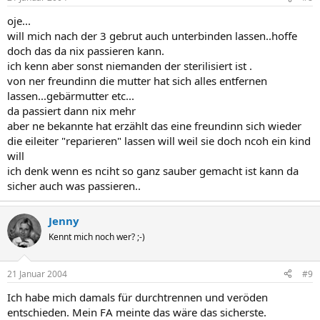
oje...
will mich nach der 3 gebrut auch unterbinden lassen..hoffe
doch das da nix passieren kann.
ich kenn aber sonst niemanden der sterilisiert ist .
von ner freundinn die mutter hat sich alles entfernen
lassen...gebärmutter etc...
da passiert dann nix mehr
aber ne bekannte hat erzählt das eine freundinn sich wieder
die eileiter "reparieren" lassen will weil sie doch ncoh ein kind
will
ich denk wenn es nciht so ganz sauber gemacht ist kann da
sicher auch was passieren..
Jenny
Kennt mich noch wer? ;-)
21 Januar 2004
#9
Ich habe mich damals für durchtrennen und veröden
entschieden. Mein FA meinte das wäre das sicherste.