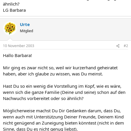
ähnlich?
LG Barbara
Urte
Mitglied
10 November 2003
#2
Hallo Barbara!
Mir ging es zwar nicht so, weil wir kurzerhand geheiratet
haben, aber ich glaube zu wissen, was Du meinst.
Hast Du so ein wenig die Vorstellung im Kopf, wie es wäre,
wenn sich die ganze Familie (Deine und seine) schon auf den
Nachwuchs vorbereitet oder so ähnlich?
Möglicherweise machst Du Dir Gedanken darum, dass Du,
wenn auch mit Unterstützung Deiner Freunde, Deinem Kind
nicht genügend an Zuneigung bieten könntest (nicht in dem
Sinne, dass Du es nicht genug liebst).