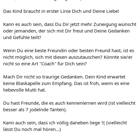
Das Kind braucht in erster Linie Dich und Deine Liebe!
Kann es auch sein, dass Du Dir jetzt mehr Zuneigung wünscht
oder jemanden, der sich mit Dir freut und Deine Gedanken
und Gefühle teilt?
Wenn Du eine beste Freundin oder besten Freund hast, ist es
nicht möglich, sich mit diesen auszutauschen? Könnte sie/er
nicht so eine Art "Coach" für Dich sein?
Mach Dir nicht so traurige Gedanken. Dein Kind erwartet
keine Blaskapelle zum Empfang. Das ist froh, wenn es eine
liebevolle Mutti hat.
Du hast Freunde, die es auch kennenlernen wird (ist vielleicht
besser als 7 jodelnde Tanten).
Kann auch sein, dass ich völlig daneben liege ?( (vielleicht
lässt Du noch mal hören...)