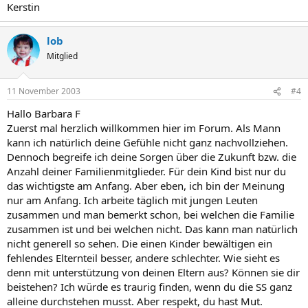
Kerstin
lob
Mitglied
11 November 2003
#4
Hallo Barbara F
Zuerst mal herzlich willkommen hier im Forum. Als Mann
kann ich natürlich deine Gefühle nicht ganz nachvollziehen.
Dennoch begreife ich deine Sorgen über die Zukunft bzw. die
Anzahl deiner Familienmitglieder. Für dein Kind bist nur du
das wichtigste am Anfang. Aber eben, ich bin der Meinung
nur am Anfang. Ich arbeite täglich mit jungen Leuten
zusammen und man bemerkt schon, bei welchen die Familie
zusammen ist und bei welchen nicht. Das kann man natürlich
nicht generell so sehen. Die einen Kinder bewältigen ein
fehlendes Elternteil besser, andere schlechter. Wie sieht es
denn mit unterstützung von deinen Eltern aus? Können sie dir
beistehen? Ich würde es traurig finden, wenn du die SS ganz
alleine durchstehen musst. Aber respekt, du hast Mut.