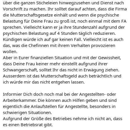
über die ganzen Sticheleien hinwegzusehen und Dienst nach
Vorschrift zu machen. Ihr solltet darauf achten, dass die Firma
die Mutterschaftsgesetze einhält und wenn die psychische
Belastung für Deine Frau zu groß ist, noch einmal mit dem FA
sprechen. Vielleicht kann er ja ihre Stundenzahl aufgrund der
psychischen Belastung auf 4 Stunden täglich reduzieren.
Kündigen würde ich auf gar keinen Fall. Vielleicht ist es auch
das, was die Chefinnen mit ihrem Verhalten provozieren
wollen.
Aber in Eurer finanziellen Situation und mit der Gewissheit,
dass Deine Frau keiner mehr einstellt aufgrund ihrer
Schwangerschaft, solltet Ihr das nicht in Erwägung ziehen.
Ausserdem ist das Mutterschaftsgeld auch beträchtlich und
ich würde mir das nicht entgehen lassen.
Informier Dich doch noch mal bei der Angestellten- oder
Arbeiterkammer. Die können auch Hilfen geben und sind
eigentlich die Anlaufstellen für Angestellte, besonders in
schwierigen Situationen.
Aufgrund der Größe des Betriebes nehme ich nicht an, dass
es einen Betriebsrat gibt.