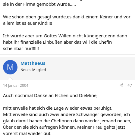
sie in der Firma gemobbt wurde.....
Wie schon oben gesagt wurde,es dankt einem Keiner und vor
allem ist es euer Kind!!!!
Ich würde aber um Gottes Willen nicht kündigen,denn dann
habt ihr finanzielle Einbußen,aber das will die Chefin
scheinbar nur!!!!!!
Matthaeus
M
Neues Mitglied
14 Januar 2004
#7
Auch nochmal Danke an Elchen und DieMine,
mittlerweile hat sich die Lage wieder etwas beruhigt.
Mittlerweile sind auch zwei andere Schwanger geworden, ich
glaub damit haben die Chefinnen dann wieder jemand neuen,
über den sie sich aufregen können. Meiner Frau gehts jetzt
vorerst mal wieder gut.