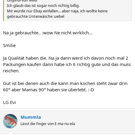
Ich glaub das ist sogar noch richtig billig.
Mir würde nur Ebay einfallen... aber naja, ich wollte keine
gebrauchte Unterwäsche :uebel
Na ja gebrauchte.. :wow Ne nicht wirklich...
Smilie
Ja Qualität haben die. Na ja dann werd ich davon noch mal 2
Packungen kaufen dann habe ich 6 richtig gute und das muss
reichen.
Gut ist bei denen auch die kann man kochen steht zwar drin
60° aber Mamas 90° haben sie überlebt. :-D
LG Evi
Mummla
Lässt die Finger von E-ma-nu-ela