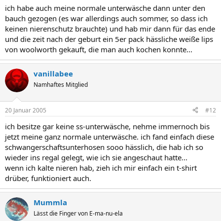
ich habe auch meine normale unterwäsche dann unter den
bauch gezogen (es war allerdings auch sommer, so dass ich
keinen nierenschutz brauchte) und hab mir dann für das ende
und die zeit nach der geburt ein 5er pack hässliche weiße lips
von woolworth gekauft, die man auch kochen konnte...
vanillabee
Namhaftes Mitglied
20 Januar 2005
#12
ich besitze gar keine ss-unterwäsche, nehme immernoch bis
jetzt meine ganz normale unterwäsche. ich fand einfach diese
schwangerschaftsunterhosen sooo hässlich, die hab ich so
wieder ins regal gelegt, wie ich sie angeschaut hatte...
wenn ich kalte nieren hab, zieh ich mir einfach ein t-shirt
drüber, funktioniert auch.
Mummla
Lässt die Finger von E-ma-nu-ela