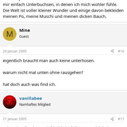
mir einfach Unterbuchsen, in denen ich mich wohler fühle.
Die Welt ist voller kleiner Wunder und einige davon bekleiden
meinen Po, meine Muschi und meinen dicken Bauch.
Mine
M
Guest
20 Januar 2005
#16
eigentlich braucht man auch keine unterhosen.
warum nicht mal unten ohne rausgehen?
hat doch auch was find ich.
vanillabee
Namhaftes Mitglied
21 Januar 2005
#17