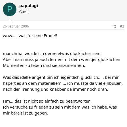
papalagi
P
Guest
26 Februar 2006
#2
wow..... was für eine Frage!!
manchmal würde ich gerne etwas glücklicher sein.
Aber man muss ja auch lernen mit dem weniger glücklichen
Momenten zu leben und sie anzunehmen.
Was das idelle angeht bin ich eigentlich glücklich..... bei mir
hapert es an dem materiellem.... ich musste da viel einbüßen,
nach der Trennung und knabber da immer noch dran.
Hm... das ist nicht so einfach zu beantworten.
Ich versuche zu frieden zu sein mit dem was ich habe, was
mir bereit ist zu geben.