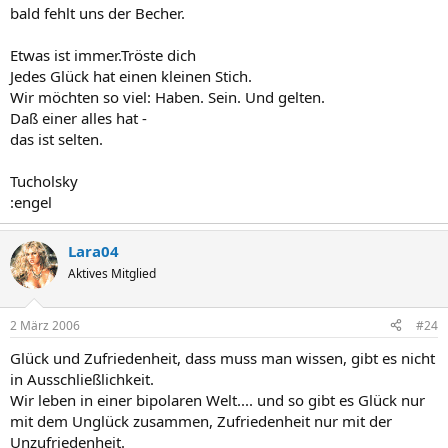
bald fehlt uns der Becher.
Etwas ist immer.Tröste dich
Jedes Glück hat einen kleinen Stich.
Wir möchten so viel: Haben. Sein. Und gelten.
Daß einer alles hat -
das ist selten.
Tucholsky
:engel
Lara04
Aktives Mitglied
2 März 2006
#24
Glück und Zufriedenheit, dass muss man wissen, gibt es nicht
in Ausschließlichkeit.
Wir leben in einer bipolaren Welt.... und so gibt es Glück nur
mit dem Unglück zusammen, Zufriedenheit nur mit der
Unzufriedenheit.