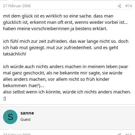
27 Februar 2006
#14
mit dem glück ist es wirklich so eine sache. dass man
glücklich ist, erkennt man oft erst, wenns wieder vorbei ist...
haben meine vorschreiberinnen ja bestens erklärt.
ich fühl mich zur zeit zufrieden. das war lange nicht so. doch
ich hab mut gezeigt. mut zur zufriedenheit. und es geht
tatsächlich!
ich würde auch nichts anders machen in meinem leben (war
mal ganz geschockt, als ne bekannte mir sagte, sie würde
alles anders machen, vor allem nicht so früh kinder
bekommen :hae?)...
also selbst wenn ich könnte, würde ich nichts anders machen.
:]
sanne
S
Guest