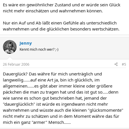
Es wäre ein gewöhnlicher Zustand und er würde sein Glück
nicht mehr einschätzen und wahrnehmen können.
Nur ein Auf und Ab läßt einen Gefühle als unterschiedlich
wahrnehmen und die glücklichen besonders wertschätzen.
Jenny
Kennt mich noch wer? ;-)
26 Februar 2006
#5
Dauerglück? Das währe für mich unerträglich und
langweilig......auf eine Art ja, bin ich glücklich, im
allgemeinen......es gibt aber immer kleine oder größere
päckchen die man zu tragen hat und das ist gut so.....denn
wie sanne es schon gut beschrieben hat, jemand der
"dauerglücklich" ist würde es irgendwann nicht mehr
wahrnehmen und wüsste auch die kleinen "glücksmomente"
nicht mehr zu schätzen und in dem Moment währe das für
mich ein ganz "armer" Mensch......