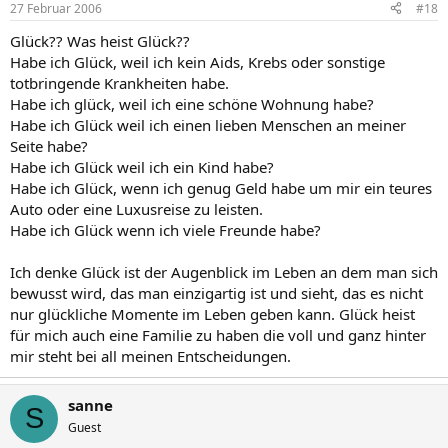
27 Februar 2006
#18
Glück?? Was heist Glück??
Habe ich Glück, weil ich kein Aids, Krebs oder sonstige
totbringende Krankheiten habe.
Habe ich glück, weil ich eine schöne Wohnung habe?
Habe ich Glück weil ich einen lieben Menschen an meiner
Seite habe?
Habe ich Glück weil ich ein Kind habe?
Habe ich Glück, wenn ich genug Geld habe um mir ein teures
Auto oder eine Luxusreise zu leisten.
Habe ich Glück wenn ich viele Freunde habe?
Ich denke Glück ist der Augenblick im Leben an dem man sich
bewusst wird, das man einzigartig ist und sieht, das es nicht
nur glückliche Momente im Leben geben kann. Glück heist
für mich auch eine Familie zu haben die voll und ganz hinter
mir steht bei all meinen Entscheidungen.
sanne
S
Guest