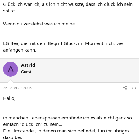
Glücklich war ich, als ich nicht wusste, dass ich glücklich sein
sollte.
Wenn du verstehst was ich meine.
LG Bea, die mit dem Begriff Glück, im Moment nicht viel
anfangen kann.
Astrid
A
Guest
26 Februar 2006
#3
Hallo,
in manchen Lebensphasen empfinde ich es als nicht ganz so
einfach "glücklich" zu sein....
Die Umstände , in denen man sich befindet, tun ihr übriges
dazu bei.