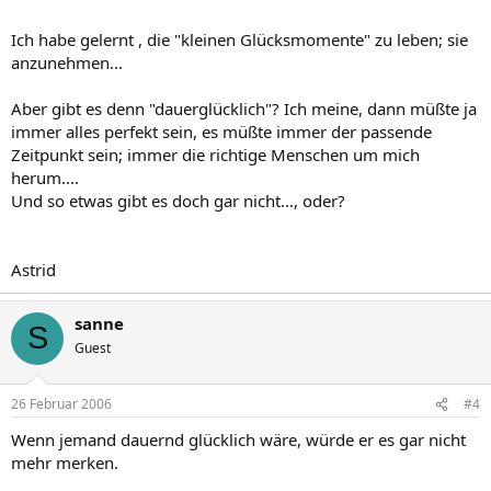
Ich habe gelernt , die "kleinen Glücksmomente" zu leben; sie
anzunehmen...
Aber gibt es denn "dauerglücklich"? Ich meine, dann müßte ja
immer alles perfekt sein, es müßte immer der passende
Zeitpunkt sein; immer die richtige Menschen um mich
herum....
Und so etwas gibt es doch gar nicht..., oder?
Astrid
sanne
S
Guest
26 Februar 2006
#4
Wenn jemand dauernd glücklich wäre, würde er es gar nicht
mehr merken.