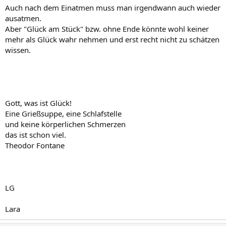
Auch nach dem Einatmen muss man irgendwann auch wieder
ausatmen.
Aber "Glück am Stück" bzw. ohne Ende könnte wohl keiner
mehr als Glück wahr nehmen und erst recht nicht zu schätzen
wissen.
Gott, was ist Glück!
Eine Grießsuppe, eine Schlafstelle
und keine körperlichen Schmerzen
das ist schon viel.
Theodor Fontane
LG
Lara