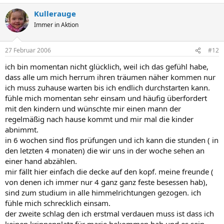
Kullerauge
Immer in Aktion
27 Februar 2006
#12
ich bin momentan nicht glücklich, weil ich das gefühl habe,
dass alle um mich herrum ihren träumen näher kommen nur
ich muss zuhause warten bis ich endlich durchstarten kann.
fühle mich momentan sehr einsam und häufig überfordert
mit den kindern und wünschte mir einen mann der
regelmäßig nach hause kommt und mir mal die kinder
abnimmt.
in 6 wochen sind flos prüfungen und ich kann die stunden ( in
den letzten 4 monaten) die wir uns in der woche sehen an
einer hand abzählen.
mir fällt hier einfach die decke auf den kopf. meine freunde (
von denen ich immer nur 4 ganz ganz feste besessen hab),
sind zum studium in alle himmelrichtungen gezogen. ich
fühle mich schrecklich einsam.
der zweite schlag den ich erstmal verdauen muss ist dass ich