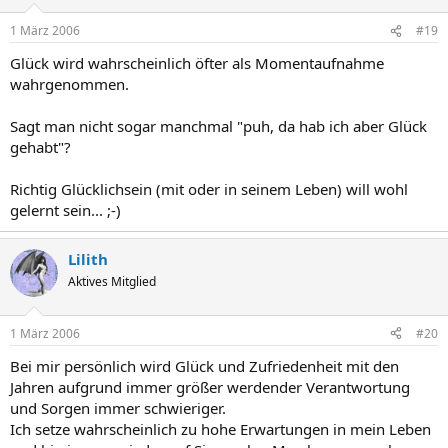
1 März 2006
#19
Glück wird wahrscheinlich öfter als Momentaufnahme
wahrgenommen.
Sagt man nicht sogar manchmal "puh, da hab ich aber Glück
gehabt"?
Richtig Glücklichsein (mit oder in seinem Leben) will wohl
gelernt sein... ;-)
Lilith
Aktives Mitglied
1 März 2006
#20
Bei mir persönlich wird Glück und Zufriedenheit mit den
Jahren aufgrund immer größer werdender Verantwortung
und Sorgen immer schwieriger.
Ich setze wahrscheinlich zu hohe Erwartungen in mein Leben