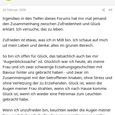
26 Februar 2006
#8
Irgendwo in den Tiefen dieses Forums hat mir mal jemand
den Zusammenhang zwischen Zufriedenheit und Glück
erklärt. Ich versuche, das zu leben.
Zufrieden ist etwas, was ich in MIR bin. Ich schaue auf mich
ud mein Leben und denke: alles im grünen Bereich.
So bin ich offen für Glück, das tatsächlich auch bei mir
"Augenblickssache" ist. Glücklich war ich heute, als meine
Frau und ich zwei schwierige Erziehungsgeschichten mit
Bavour hinter uns gebracht haben - und zwar im
Zusammenspiel mit den betroffenen Knaben, ohne Stress und
ohne Verletzung der zu Erziehenden. Glück ist, wenn die
Augen meiner Frau strahlen, wenn ich nach Hause komme.
Glück ist, wenn ich wieder eine Petromax zum Leuchten
gebracht habe.
Wenn ich unzufrieden bin, keuchten weder die Augen meiner