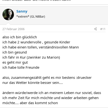
Sanny
*extrem* (GL N8Bar)
27 Februar 2006
#11
also ich bin glücklich
ich habe 2 wundervolle , gesunde Kinder
ich habe einen tollen, verständnisvollen Mann
ich bin gesund
ich fahr in Kur (zwinker zu Marion)
es geht mir gut
ich habe tolle Freunde
also, zusammengezählt geht es mir bestens :druecker
nur das Wetter könnte besser sein....
ändern würde/werde ich an meinem Leben nur soviel, dass
ich mehr Zeit für mich möchte und wieder arbeiten gehen
möchte.... aber das kommt schon