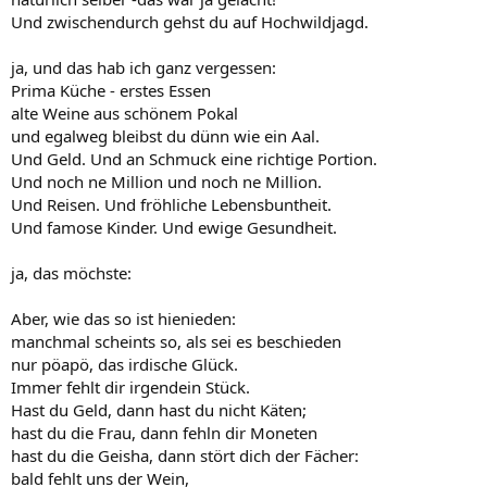
Und zwischendurch gehst du auf Hochwildjagd.
ja, und das hab ich ganz vergessen:
Prima Küche - erstes Essen
alte Weine aus schönem Pokal
und egalweg bleibst du dünn wie ein Aal.
Und Geld. Und an Schmuck eine richtige Portion.
Und noch ne Million und noch ne Million.
Und Reisen. Und fröhliche Lebensbuntheit.
Und famose Kinder. Und ewige Gesundheit.
ja, das möchste:
Aber, wie das so ist hienieden:
manchmal scheints so, als sei es beschieden
nur pöapö, das irdische Glück.
Immer fehlt dir irgendein Stück.
Hast du Geld, dann hast du nicht Käten;
hast du die Frau, dann fehln dir Moneten
hast du die Geisha, dann stört dich der Fächer:
bald fehlt uns der Wein,