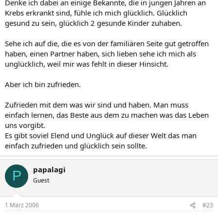
Denke ich dabei an einige Bekannte, die in jungen Jahren an
Krebs erkrankt sind, fühle ich mich glücklich. Glücklich
gesund zu sein, glücklich 2 gesunde Kinder zuhaben.
Sehe ich auf die, die es von der familiären Seite gut getroffen
haben, einen Partner haben, sich lieben sehe ich mich als
unglücklich, weil mir was fehlt in dieser Hinsicht.
Aber ich bin zufrieden.
Zufrieden mit dem was wir sind und haben. Man muss
einfach lernen, das Beste aus dem zu machen was das Leben
uns vorgibt.
Es gibt soviel Elend und Unglück auf dieser Welt das man
einfach zufrieden und glücklich sein sollte.
papalagi
P
Guest
1 März 2006
#23