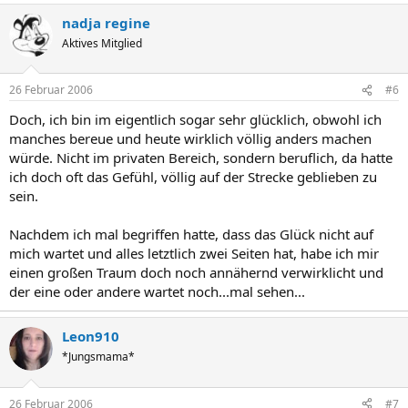
nadja regine
Aktives Mitglied
26 Februar 2006
#6
Doch, ich bin im eigentlich sogar sehr glücklich, obwohl ich
manches bereue und heute wirklich völlig anders machen
würde. Nicht im privaten Bereich, sondern beruflich, da hatte
ich doch oft das Gefühl, völlig auf der Strecke geblieben zu
sein.
Nachdem ich mal begriffen hatte, dass das Glück nicht auf
mich wartet und alles letztlich zwei Seiten hat, habe ich mir
einen großen Traum doch noch annähernd verwirklicht und
der eine oder andere wartet noch...mal sehen...
Leon910
*Jungsmama*
26 Februar 2006
#7