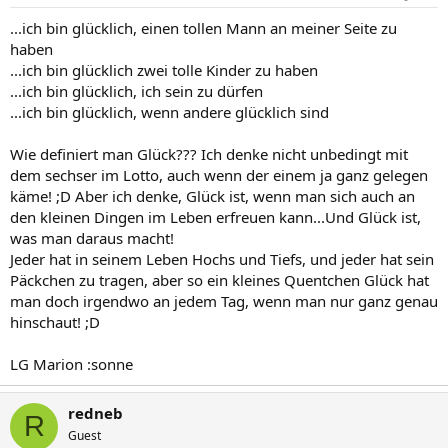
...ich bin glücklich, einen tollen Mann an meiner Seite zu
haben
...ich bin glücklich zwei tolle Kinder zu haben
...ich bin glücklich, ich sein zu dürfen
...ich bin glücklich, wenn andere glücklich sind
Wie definiert man Glück??? Ich denke nicht unbedingt mit
dem sechser im Lotto, auch wenn der einem ja ganz gelegen
käme! ;D Aber ich denke, Glück ist, wenn man sich auch an
den kleinen Dingen im Leben erfreuen kann...Und Glück ist,
was man daraus macht!
Jeder hat in seinem Leben Hochs und Tiefs, und jeder hat sein
Päckchen zu tragen, aber so ein kleines Quentchen Glück hat
man doch irgendwo an jedem Tag, wenn man nur ganz genau
hinschaut! ;D
LG Marion :sonne
redneb
R
Guest