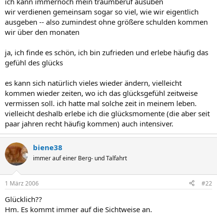
ich kann immernoch mein traumberuf ausüben
wir verdienen gemeinsam sogar so viel, wie wir eigentlich
ausgeben -- also zumindest ohne größere schulden kommen
wir über den monaten
ja, ich finde es schön, ich bin zufrieden und erlebe häufig das
gefühl des glücks
es kann sich natürlich vieles wieder ändern, vielleicht
kommen wieder zeiten, wo ich das glücksgefühl zeitweise
vermissen soll. ich hatte mal solche zeit in meinem leben.
vielleicht deshalb erlebe ich die glücksmomente (die aber seit
paar jahren recht häufig kommen) auch intensiver.
biene38
immer auf einer Berg- und Talfahrt
1 März 2006
#22
Glücklich??
Hm. Es kommt immer auf die Sichtweise an.