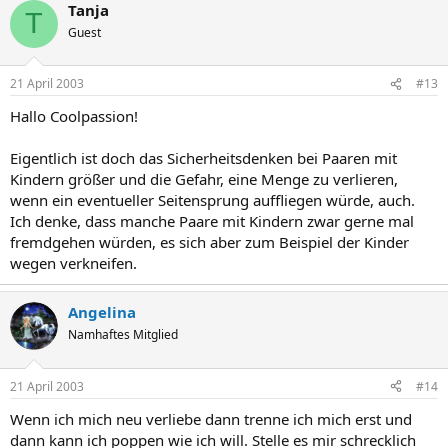
Tanja
T
Guest
21 April 2003
#13
Hallo Coolpassion!
Eigentlich ist doch das Sicherheitsdenken bei Paaren mit
Kindern größer und die Gefahr, eine Menge zu verlieren,
wenn ein eventueller Seitensprung auffliegen würde, auch.
Ich denke, dass manche Paare mit Kindern zwar gerne mal
fremdgehen würden, es sich aber zum Beispiel der Kinder
wegen verkneifen.
Angelina
Namhaftes Mitglied
21 April 2003
#14
Wenn ich mich neu verliebe dann trenne ich mich erst und
dann kann ich poppen wie ich will. Stelle es mir schrecklich