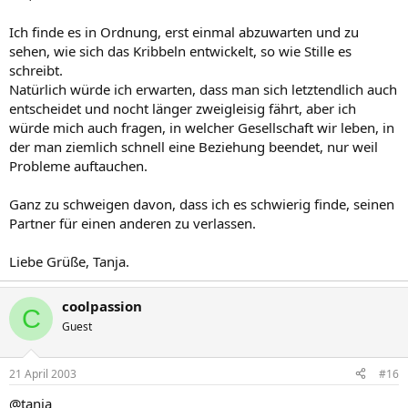
Ich finde es in Ordnung, erst einmal abzuwarten und zu
sehen, wie sich das Kribbeln entwickelt, so wie Stille es
schreibt.
Natürlich würde ich erwarten, dass man sich letztendlich auch
entscheidet und nocht länger zweigleisig fährt, aber ich
würde mich auch fragen, in welcher Gesellschaft wir leben, in
der man ziemlich schnell eine Beziehung beendet, nur weil
Probleme auftauchen.
Ganz zu schweigen davon, dass ich es schwierig finde, seinen
Partner für einen anderen zu verlassen.
Liebe Grüße, Tanja.
coolpassion
C
Guest
21 April 2003
#16
@tanja