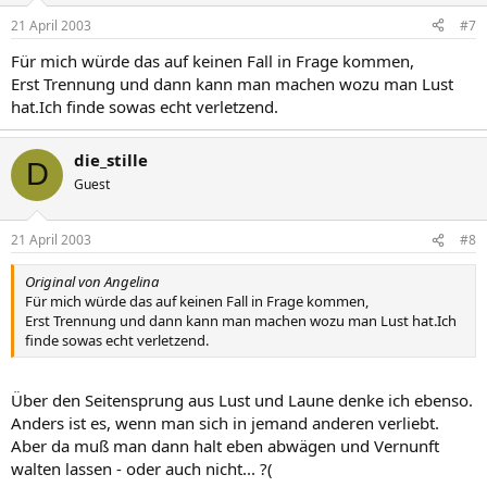
21 April 2003
#7
Für mich würde das auf keinen Fall in Frage kommen,
Erst Trennung und dann kann man machen wozu man Lust
hat.Ich finde sowas echt verletzend.
die_stille
D
Guest
21 April 2003
#8
Original von Angelina
Für mich würde das auf keinen Fall in Frage kommen,
Erst Trennung und dann kann man machen wozu man Lust hat.Ich
finde sowas echt verletzend.
Über den Seitensprung aus Lust und Laune denke ich ebenso.
Anders ist es, wenn man sich in jemand anderen verliebt.
Aber da muß man dann halt eben abwägen und Vernunft
walten lassen - oder auch nicht... ?(