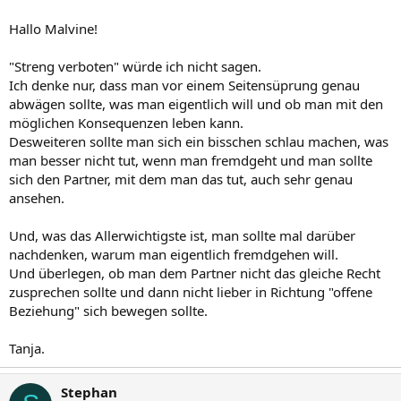
Hallo Malvine!
"Streng verboten" würde ich nicht sagen.
Ich denke nur, dass man vor einem Seitensüprung genau
abwägen sollte, was man eigentlich will und ob man mit den
möglichen Konsequenzen leben kann.
Desweiteren sollte man sich ein bisschen schlau machen, was
man besser nicht tut, wenn man fremdgeht und man sollte
sich den Partner, mit dem man das tut, auch sehr genau
ansehen.
Und, was das Allerwichtigste ist, man sollte mal darüber
nachdenken, warum man eigentlich fremdgehen will.
Und überlegen, ob man dem Partner nicht das gleiche Recht
zusprechen sollte und dann nicht lieber in Richtung "offene
Beziehung" sich bewegen sollte.
Tanja.
Stephan