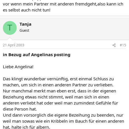
vor wenn mein Partner mit anderen fremdgeht,also kann ich
es selbst auch nicht tun!
Tanja
T
Guest
21 April 2003
#15
in Bezug auf Angelinas posting
Liebe Angelina!
Das klingt wunderbar vernünftig, erst einmal Schluss zu
machen, um sich in einen anderen Partner zu verlieben.
Nur manchmal merkt man eben erst, dass in der eigenen
Beziehung etwas nicht stimmt, weil man sich in einen
anderen verliebt hat oder weil man zumindest Gefühle für
diese Person hat.
Und dann vorsorglich die eigene Bezeihung zu beenden, nur
weil man sowas wie ein Kribbeln im Bauch für einen anderen
hat, halte ich für albern.