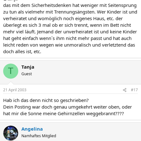
das mit dem Sicherheitsdenken hat weniger mit Seitensprung
zu tun als vielmehr mit Trennungsängsten. Wer Kinder ist und
verheiratet und womöglich noch eigenes Haus, etc. der
überlegt es sich 3 mal ob er sich trennt, wenn im Bett nicht
mehr viel läuft. Jemand der unverheiratet ist und keine Kinder
hat geht einfach wenn´s ihm nicht mehr passt und hat auch
leicht reden von wegen wie unmoralisch und verletztend das
doch alles ist, etc.
Tanja
T
Guest
21 April 2003
#17
Hab ich das denn nicht so geschrieben?
Dein Posting war doch genau umgekehrt weiter oben, oder
hat mir die Sonne meine Gehirnzellen weggebrannt????
Angelina
Namhaftes Mitglied