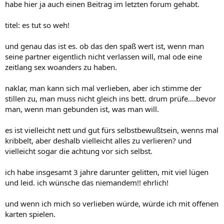
habe hier ja auch einen Beitrag im letzten forum gehabt.
titel: es tut so weh!
und genau das ist es. ob das den spaß wert ist, wenn man
seine partner eigentlich nicht verlassen will, mal ode eine
zeitlang sex woanders zu haben.
naklar, man kann sich mal verlieben, aber ich stimme der
stillen zu, man muss nicht gleich ins bett. drum prüfe....bevor
man, wenn man gebunden ist, was man will.
es ist vielleicht nett und gut fürs selbstbewußtsein, wenns mal
kribbelt, aber deshalb vielleicht alles zu verlieren? und
vielleicht sogar die achtung vor sich selbst.
ich habe insgesamt 3 jahre darunter gelitten, mit viel lügen
und leid. ich wünsche das niemandem!! ehrlich!
und wenn ich mich so verlieben würde, würde ich mit offenen
karten spielen.