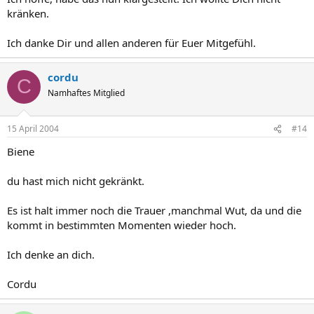
kränken.
Ich danke Dir und allen anderen für Euer Mitgefühl.
cordu
C
Namhaftes Mitglied
15 April 2004
#14
Biene
du hast mich nicht gekränkt.
Es ist halt immer noch die Trauer ,manchmal Wut, da und die
kommt in bestimmten Momenten wieder hoch.
Ich denke an dich.
Cordu