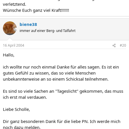
verletztend.
Wünsche Euch ganz viel Kraft!!!!!!!
biene38
immer auf einer Berg- und Talfahrt
16 April 2004
#20
Hallo,
ich wollte nur noch einmal Danke für alles sagen. Es ist ein
gutes Gefühl zu wissen, das so viele Menschen
unbekannterweise an so einem Schicksal teilnehmen.
Es sind so viele Sachen an "Tageslicht" gekommen, das muss
ich erst mal verdauen.
Liebe Scholle,
Dir ganz besonderen Dank für die liebe PN. Ich werde mich
noch dazu melden.