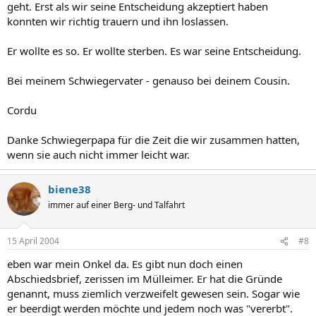
geht. Erst als wir seine Entscheidung akzeptiert haben
konnten wir richtig trauern und ihn loslassen.
Er wollte es so. Er wollte sterben. Es war seine Entscheidung.
Bei meinem Schwiegervater - genauso bei deinem Cousin.
Cordu
Danke Schwiegerpapa für die Zeit die wir zusammen hatten,
wenn sie auch nicht immer leicht war.
biene38
immer auf einer Berg- und Talfahrt
15 April 2004
#8
eben war mein Onkel da. Es gibt nun doch einen
Abschiedsbrief, zerissen im Mülleimer. Er hat die Gründe
genannt, muss ziemlich verzweifelt gewesen sein. Sogar wie
er beerdigt werden möchte und jedem noch was "vererbt".