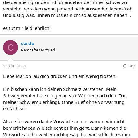
die genauen gründe sind für angehörige immer schwer zu
verstehn. vorallem wenn jemand nach aussen hin lebensfroh
und lustig war... innen muss es nicht so ausgesehen haben...
es tut mir leid! ehrlich!
cordu
C
Namhaftes Mitglied
15 April 2004
#7
Liebe Marion laß dich drücken und ein wenig trösten.
Ein bischen kann ich deinen Schmerz verstehen. Mein
Schwiegervater hat sich genau vier Wochen nach dem Tod
meiner Schwiemu erhängt. Ohne Brief ohne Vorwarnung
einfach so.
Als erstes waren da die Vorwürfe an uns warum wir nicht
bemerkt haben wie schlecht es ihm geht. Dann kamen die
Vorwürfe an ihn weil er nicht gesagt hat wie schlecht es ihm