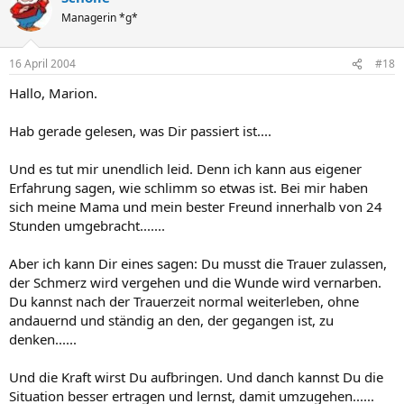
Managerin *g*
16 April 2004
#18
Hallo, Marion.
Hab gerade gelesen, was Dir passiert ist....
Und es tut mir unendlich leid. Denn ich kann aus eigener
Erfahrung sagen, wie schlimm so etwas ist. Bei mir haben
sich meine Mama und mein bester Freund innerhalb von 24
Stunden umgebracht.......
Aber ich kann Dir eines sagen: Du musst die Trauer zulassen,
der Schmerz wird vergehen und die Wunde wird vernarben.
Du kannst nach der Trauerzeit normal weiterleben, ohne
andauernd und ständig an den, der gegangen ist, zu
denken......
Und die Kraft wirst Du aufbringen. Und danch kannst Du die
Situation besser ertragen und lernst, damit umzugehen......