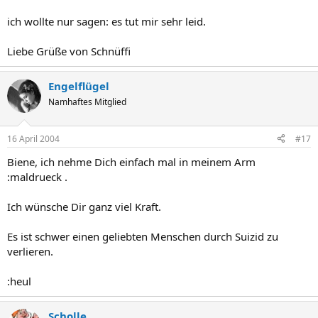
ich wollte nur sagen: es tut mir sehr leid.
Liebe Grüße von Schnüffi
Engelflügel
Namhaftes Mitglied
16 April 2004
#17
Biene, ich nehme Dich einfach mal in meinem Arm
:maldrueck .
Ich wünsche Dir ganz viel Kraft.
Es ist schwer einen geliebten Menschen durch Suizid zu
verlieren.
:heul
Scholle