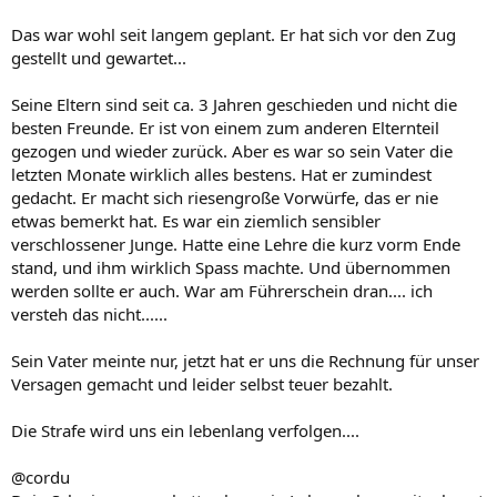
Das war wohl seit langem geplant. Er hat sich vor den Zug
gestellt und gewartet...
Seine Eltern sind seit ca. 3 Jahren geschieden und nicht die
besten Freunde. Er ist von einem zum anderen Elternteil
gezogen und wieder zurück. Aber es war so sein Vater die
letzten Monate wirklich alles bestens. Hat er zumindest
gedacht. Er macht sich riesengroße Vorwürfe, das er nie
etwas bemerkt hat. Es war ein ziemlich sensibler
verschlossener Junge. Hatte eine Lehre die kurz vorm Ende
stand, und ihm wirklich Spass machte. Und übernommen
werden sollte er auch. War am Führerschein dran.... ich
versteh das nicht......
Sein Vater meinte nur, jetzt hat er uns die Rechnung für unser
Versagen gemacht und leider selbst teuer bezahlt.
Die Strafe wird uns ein lebenlang verfolgen....
@cordu