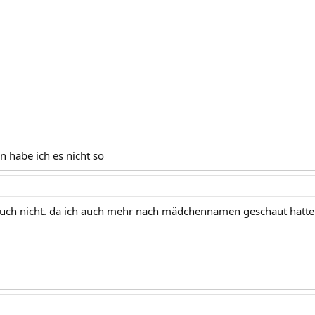
 habe ich es nicht so
a auch nicht. da ich auch mehr nach mädchennamen geschaut hatte