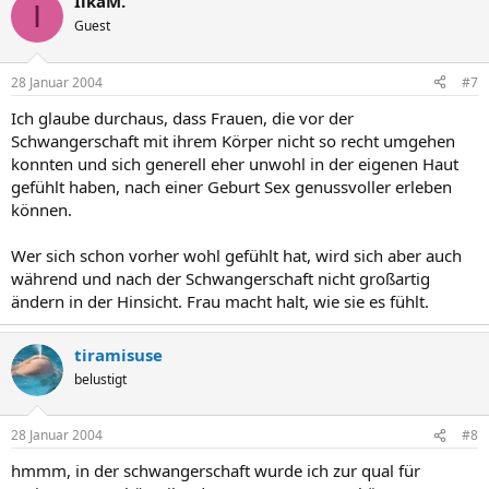
IlkaM.
I
Guest
28 Januar 2004
#7
Ich glaube durchaus, dass Frauen, die vor der
Schwangerschaft mit ihrem Körper nicht so recht umgehen
konnten und sich generell eher unwohl in der eigenen Haut
gefühlt haben, nach einer Geburt Sex genussvoller erleben
können.
Wer sich schon vorher wohl gefühlt hat, wird sich aber auch
während und nach der Schwangerschaft nicht großartig
ändern in der Hinsicht. Frau macht halt, wie sie es fühlt.
tiramisuse
belustigt
28 Januar 2004
#8
hmmm, in der schwangerschaft wurde ich zur qual für