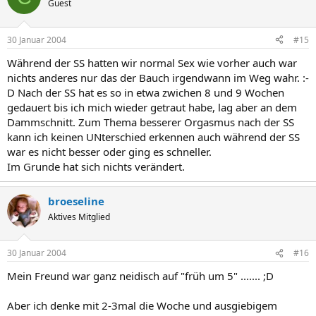
Guest
30 Januar 2004
#15
Während der SS hatten wir normal Sex wie vorher auch war
nichts anderes nur das der Bauch irgendwann im Weg wahr. :-
D Nach der SS hat es so in etwa zwichen 8 und 9 Wochen
gedauert bis ich mich wieder getraut habe, lag aber an dem
Dammschnitt. Zum Thema besserer Orgasmus nach der SS
kann ich keinen UNterschied erkennen auch während der SS
war es nicht besser oder ging es schneller.
Im Grunde hat sich nichts verändert.
broeseline
Aktives Mitglied
30 Januar 2004
#16
Mein Freund war ganz neidisch auf "früh um 5" ....... ;D
Aber ich denke mit 2-3mal die Woche und ausgiebigem