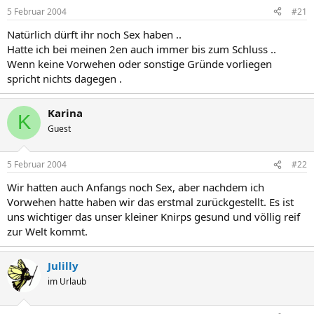
5 Februar 2004
#21
Natürlich dürft ihr noch Sex haben ..
Hatte ich bei meinen 2en auch immer bis zum Schluss ..
Wenn keine Vorwehen oder sonstige Gründe vorliegen
spricht nichts dagegen .
Karina
K
Guest
5 Februar 2004
#22
Wir hatten auch Anfangs noch Sex, aber nachdem ich
Vorwehen hatte haben wir das erstmal zurückgestellt. Es ist
uns wichtiger das unser kleiner Knirps gesund und völlig reif
zur Welt kommt.
Julilly
im Urlaub