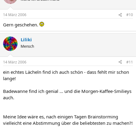
14 März 2006
#10
Gern geschehen.
Liliki
Mensch
14 März 2006
#11
ein echtes Lächeln find ich auch schön - dass fehlt mir schon
lange!
Badewanne find ich genial ... und die Morgen-Kaffee-Smilieys
auch.
Meine Idee wäre es, nach einigen Tagen Brainstorming
vielleicht eine Abstimmung über die beliebtesten zu machen?!