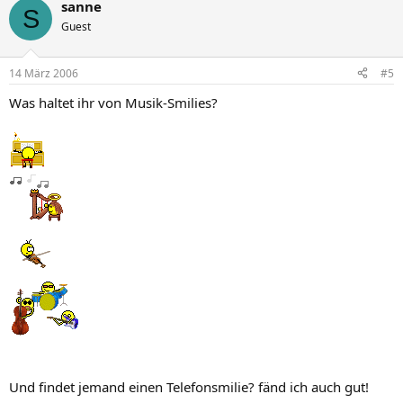
sanne
S
Guest
14 März 2006
#5
Was haltet ihr von Musik-Smilies?
Und findet jemand einen Telefonsmilie? fänd ich auch gut!