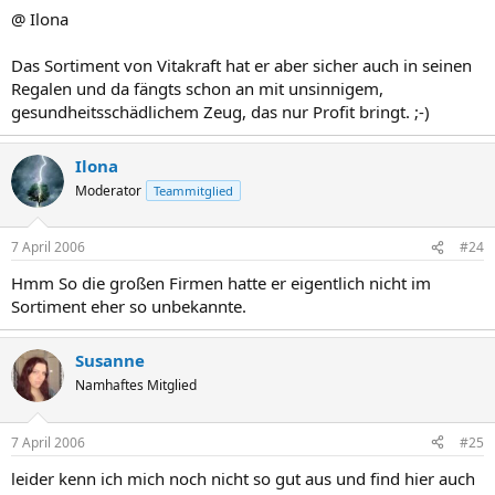
@ Ilona
Das Sortiment von Vitakraft hat er aber sicher auch in seinen
Regalen und da fängts schon an mit unsinnigem,
gesundheitsschädlichem Zeug, das nur Profit bringt. ;-)
Ilona
Moderator
Teammitglied
7 April 2006
#24
Hmm So die großen Firmen hatte er eigentlich nicht im
Sortiment eher so unbekannte.
Susanne
Namhaftes Mitglied
7 April 2006
#25
leider kenn ich mich noch nicht so gut aus und find hier auch