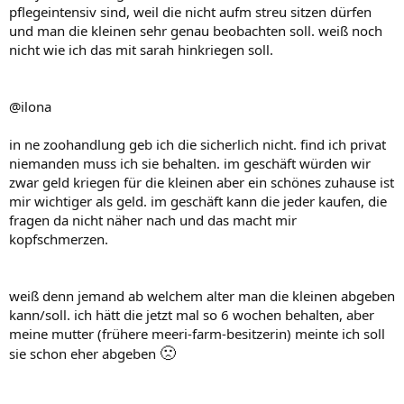
pflegeintensiv sind, weil die nicht aufm streu sitzen dürfen
und man die kleinen sehr genau beobachten soll. weiß noch
nicht wie ich das mit sarah hinkriegen soll.
@ilona
in ne zoohandlung geb ich die sicherlich nicht. find ich privat
niemanden muss ich sie behalten. im geschäft würden wir
zwar geld kriegen für die kleinen aber ein schönes zuhause ist
mir wichtiger als geld. im geschäft kann die jeder kaufen, die
fragen da nicht näher nach und das macht mir
kopfschmerzen.
weiß denn jemand ab welchem alter man die kleinen abgeben
kann/soll. ich hätt die jetzt mal so 6 wochen behalten, aber
meine mutter (frühere meeri-farm-besitzerin) meinte ich soll
🙁
sie schon eher abgeben