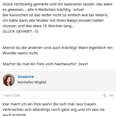
Glück rechtzeitig gemerkt und ihn kastrieren lassen. das wäre
es gewesen... alle 4 Weibchen trächtig. :schiel
Bei Kaninchen ist das leider nicht so einfach wie bei Meeris,
ich hätte dann alle Mütter mit ihren Babys einzeln halten
müssen und das etwa 10 Wochen lang...
GLÜCK GEHABT! :-D
Meinst du die anderen sind auch trächtig? Wäre eigentlich ein
Wunder wenn nicht.
Machst du mal ein Foto vom Nachwuchs? :love1
Susanne
Namhaftes Mitglied
7 April 2006
#4
klar mach ich ein foto wenn die sich mal raus trauen.
verkriechen sich allerdings noch ganz arg und ich lass sie
auch erstmal.