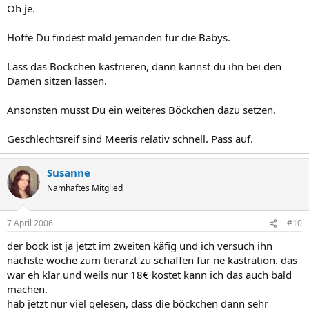
Oh je.
Hoffe Du findest mald jemanden für die Babys.
Lass das Böckchen kastrieren, dann kannst du ihn bei den
Damen sitzen lassen.
Ansonsten musst Du ein weiteres Böckchen dazu setzen.
Geschlechtsreif sind Meeris relativ schnell. Pass auf.
Susanne
Namhaftes Mitglied
7 April 2006
#10
der bock ist ja jetzt im zweiten käfig und ich versuch ihn
nächste woche zum tierarzt zu schaffen für ne kastration. das
war eh klar und weils nur 18€ kostet kann ich das auch bald
machen.
hab jetzt nur viel gelesen, dass die böckchen dann sehr