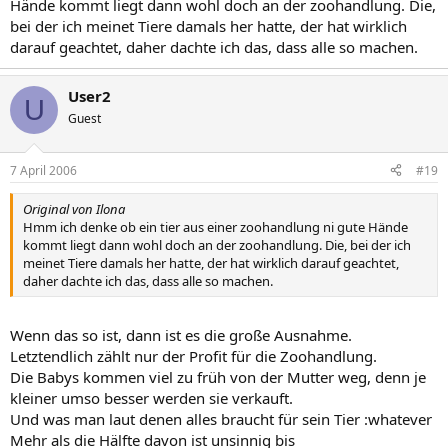
Hände kommt liegt dann wohl doch an der zoohandlung. Die,
bei der ich meinet Tiere damals her hatte, der hat wirklich
darauf geachtet, daher dachte ich das, dass alle so machen.
User2
U
Guest
7 April 2006
#19
Original von Ilona
Hmm ich denke ob ein tier aus einer zoohandlung ni gute Hände
kommt liegt dann wohl doch an der zoohandlung. Die, bei der ich
meinet Tiere damals her hatte, der hat wirklich darauf geachtet,
daher dachte ich das, dass alle so machen.
Wenn das so ist, dann ist es die große Ausnahme.
Letztendlich zählt nur der Profit für die Zoohandlung.
Die Babys kommen viel zu früh von der Mutter weg, denn je
kleiner umso besser werden sie verkauft.
Und was man laut denen alles braucht für sein Tier :whatever
Mehr als die Hälfte davon ist unsinnig bis