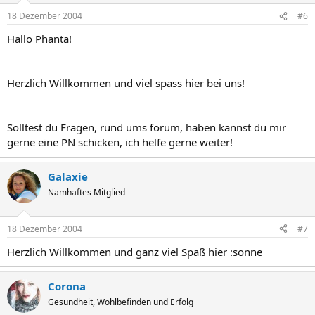
18 Dezember 2004
#6
Hallo Phanta!
Herzlich Willkommen und viel spass hier bei uns!
Solltest du Fragen, rund ums forum, haben kannst du mir
gerne eine PN schicken, ich helfe gerne weiter!
Galaxie
Namhaftes Mitglied
18 Dezember 2004
#7
Herzlich Willkommen und ganz viel Spaß hier :sonne
Corona
Gesundheit, Wohlbefinden und Erfolg