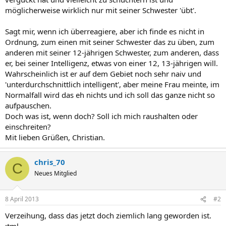
möglicherweise wirklich nur mit seiner Schwester 'übt'.
Sagt mir, wenn ich überreagiere, aber ich finde es nicht in
Ordnung, zum einen mit seiner Schwester das zu üben, zum
anderen mit seiner 12-jährigen Schwester, zum anderen, dass
er, bei seiner Intelligenz, etwas von einer 12, 13-jährigen will.
Wahrscheinlich ist er auf dem Gebiet noch sehr naiv und
'unterdurchschnittlich intelligent', aber meine Frau meinte, im
Normalfall wird das eh nichts und ich soll das ganze nicht so
aufpauschen.
Doch was ist, wenn doch? Soll ich mich raushalten oder
einschreiten?
Mit lieben Grüßen, Christian.
chris_70
C
Neues Mitglied
8 April 2013
#2
Verzeihung, dass das jetzt doch ziemlich lang geworden ist.