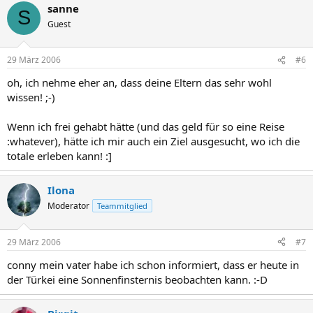
sanne
S
Guest
29 März 2006
#6
oh, ich nehme eher an, dass deine Eltern das sehr wohl
wissen! ;-)
Wenn ich frei gehabt hätte (und das geld für so eine Reise
:whatever), hätte ich mir auch ein Ziel ausgesucht, wo ich die
totale erleben kann! :]
Ilona
Moderator
Teammitglied
29 März 2006
#7
conny mein vater habe ich schon informiert, dass er heute in
der Türkei eine Sonnenfinsternis beobachten kann. :-D