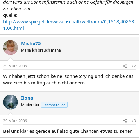
dort wird die Sonnenfinsternis auch ohne Gefahr für die Augen
zu sehen sein.
quelle:
http://www.spiegel.de/wissenschaft/weltraum/0,1518,40853
1,00.html
Micha75
Mana ich brauch mana
29 März 2006
#2
Wir haben jetzt schon keine :sonne :crying und ich denke das
wird sich bis mittag auch nicht ändern.
Ilona
Moderator
Teammitglied
29 März 2006
#3
Bei uns klar es gerade auf also gute Chancen etwas zu sehen.