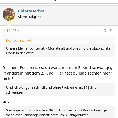
ChiaraHerbst
Aktives Mitglied
30 Juli 2019
#38
liker schrieb:
Unsere kleine Tochter ist 7 Monate alt und wie sind die glücklichsten
Eltern in der Welt!
In einem Post heißt es, du wärst mit dem 3. Kind schwanger,
in anderem mit dem 2. Kind. Hier hast du eine Tochter, mehr
nicht?
Und ich war ganz schnell und ohne Probleme mit 37 Jahren
schwanger.
und
Sowie gesagt bin ich schon 39 und mit meinem 2.Kind schwanger.
Vor dieser Schwangerschaft hatte ich 3 Fehlgeburten.