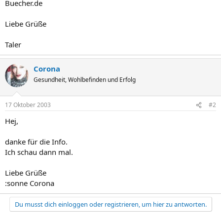
Buecher.de
Liebe Grüße
Taler
Corona
Gesundheit, Wohlbefinden und Erfolg
17 Oktober 2003
#2
Hej,
danke für die Info.
Ich schau dann mal.
Liebe Grüße
:sonne Corona
Du musst dich einloggen oder registrieren, um hier zu antworten.