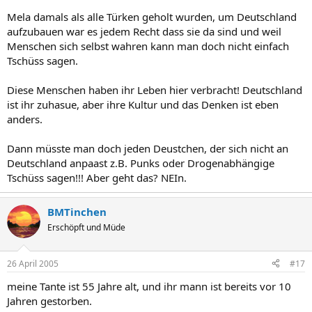
Mela damals als alle Türken geholt wurden, um Deutschland
aufzubauen war es jedem Recht dass sie da sind und weil
Menschen sich selbst wahren kann man doch nicht einfach
Tschüss sagen.
Diese Menschen haben ihr Leben hier verbracht! Deutschland
ist ihr zuhasue, aber ihre Kultur und das Denken ist eben
anders.
Dann müsste man doch jeden Deustchen, der sich nicht an
Deutschland anpaast z.B. Punks oder Drogenabhängige
Tschüss sagen!!! Aber geht das? NEIn.
BMTinchen
Erschöpft und Müde
26 April 2005
#17
meine Tante ist 55 Jahre alt, und ihr mann ist bereits vor 10
Jahren gestorben.