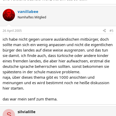
vanillabee
Namhaftes Mitglied
26 April 2005
#5
ich habe nicht gegen unsere ausländischen mitbürger, doch
sollte man sich ein wenig anpassen und nicht die eigentlichen
bürger des landes auf diese weise ausgrenzen. und das tun
sie damit. ich finde auch, dass türkische oder andere kinder
eines fremden landes, die aber hier aufwachsen, erstmal die
deutsche sprache beherrschen sollten. sonst bekommen sie
spätestens in der schule massive probleme.
naja, über dieses thema gibt es 1000 ansichten und
meinungen und es wird bestimmt noch ne heiße diskussion
hier starten.
das war mein senf zum thema.
silvialille
S