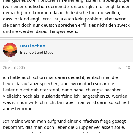
(von einer englischen gemeinde, ursprünglich für engl. kinder
gemacht) nun kommen da auch deutsche hin, die wollen,
dass ihr kind engl. lernt. ist ja auch kein problem, aber wenn
sie dann doch nur deutsch sprechen erfüllt es nicht den zweck
und sie werden darauf hingewiesen...
BMTinchen
Erschöpft und Müde
26 April 2005
#8
ich hatte auch schon mal daran gedacht, einfach mal die
Leute darauf anzusprechen, aber wenn doch sogar die
Leiterin nicht dahinter steht, dann habe ich angst nachher
vielleicht noch als "ausländerfeindlich" angesehen zu werden,
was ich nun wirklich nicht bin, aber man wird dann so schnell
abgestemmpelt.
Ich meine wenn man aufgrund einer einfachen frage gesagt
bekommt, das man doch lieber die Grupper verlassen solle,