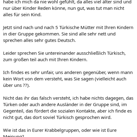
habe ich mich da nie wohl gefühlt, da alles viel älter sind und
nur über Kinder Reden könne, nun gut, was tut man nicht
alles für sein Kind.
Jetzt sind nach und nach 5 Türkische Mütter mit Ihren Kindern
in dier Gruppe gekommen. Sie sind alle sehr nett und
sprechen alles sehr gutes Deutsch.
Leider sprechen Sie untereinander ausschließlich Türkisch,
zum großen teil auch mit Ihren Kindern.
Ich findes es sehr unfair, uns anderen gegenüber, wenn mann
kein Wort von dem versteht, was Sie sagen (vielleicht auch
über uns ??).
Nicht das ihr das falsch versteht, ich habe nichts dagegen, das
Türken oder auch andere Ausländer in der Gruppe sind, im
Gegenteil, das fördert die sozialen Kontakte, aber ich finde es
nicht gut, das dort soviel Türkisch gesprochen wird.
Wie ist das in Eurer Krabbelgruppen, oder wie ist Eure
Meinung?