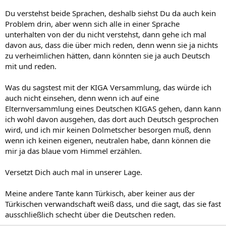
Du verstehst beide Sprachen, deshalb siehst Du da auch kein
Problem drin, aber wenn sich alle in einer Sprache
unterhalten von der du nicht verstehst, dann gehe ich mal
davon aus, dass die über mich reden, denn wenn sie ja nichts
zu verheimlichen hätten, dann könnten sie ja auch Deutsch
mit und reden.
Was du sagstest mit der KIGA Versammlung, das würde ich
auch nicht einsehen, denn wenn ich auf eine
Elternversammlung eines Deutschen KIGAS gehen, dann kann
ich wohl davon ausgehen, das dort auch Deutsch gesprochen
wird, und ich mir keinen Dolmetscher besorgen muß, denn
wenn ich keinen eigenen, neutralen habe, dann können die
mir ja das blaue vom Himmel erzählen.
Versetzt Dich auch mal in unserer Lage.
Meine andere Tante kann Türkisch, aber keiner aus der
Türkischen verwandschaft weiß dass, und die sagt, das sie fast
ausschließlich schecht über die Deutschen reden.