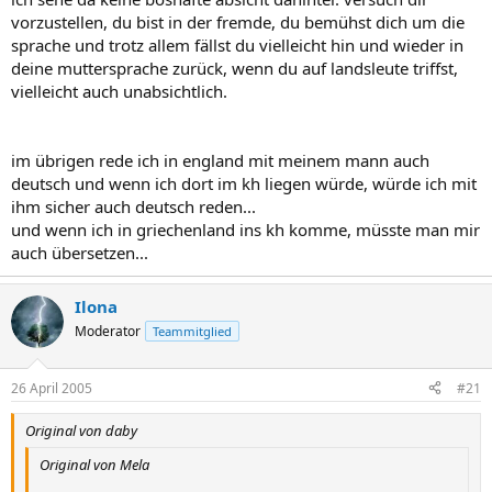
vorzustellen, du bist in der fremde, du bemühst dich um die
sprache und trotz allem fällst du vielleicht hin und wieder in
deine muttersprache zurück, wenn du auf landsleute triffst,
vielleicht auch unabsichtlich.
im übrigen rede ich in england mit meinem mann auch
deutsch und wenn ich dort im kh liegen würde, würde ich mit
ihm sicher auch deutsch reden...
und wenn ich in griechenland ins kh komme, müsste man mir
auch übersetzen...
Ilona
Moderator
Teammitglied
26 April 2005
#21
Original von daby
Original von Mela