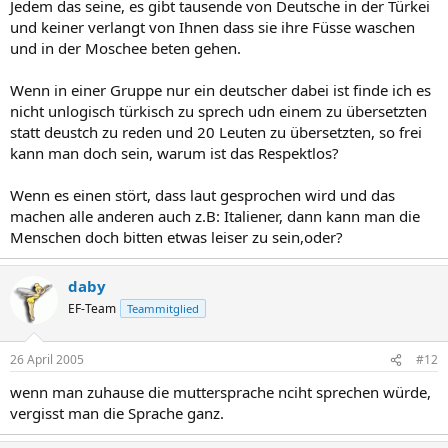
Jedem das seine, es gibt tausende von Deutsche in der Türkei
und keiner verlangt von Ihnen dass sie ihre Füsse waschen
und in der Moschee beten gehen.
Wenn in einer Gruppe nur ein deutscher dabei ist finde ich es
nicht unlogisch türkisch zu sprech udn einem zu übersetzten
statt deustch zu reden und 20 Leuten zu übersetzten, so frei
kann man doch sein, warum ist das Respektlos?
Wenn es einen stört, dass laut gesprochen wird und das
machen alle anderen auch z.B: Italiener, dann kann man die
Menschen doch bitten etwas leiser zu sein,oder?
daby
EF-Team
Teammitglied
26 April 2005
#12
wenn man zuhause die muttersprache nciht sprechen würde,
vergisst man die Sprache ganz.