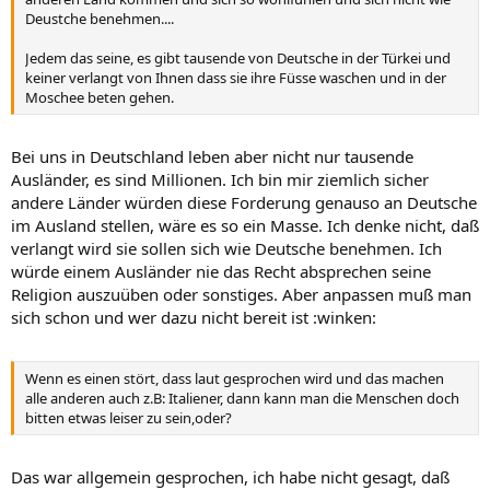
Deustche benehmen....
Jedem das seine, es gibt tausende von Deutsche in der Türkei und
keiner verlangt von Ihnen dass sie ihre Füsse waschen und in der
Moschee beten gehen.
Bei uns in Deutschland leben aber nicht nur tausende
Ausländer, es sind Millionen. Ich bin mir ziemlich sicher
andere Länder würden diese Forderung genauso an Deutsche
im Ausland stellen, wäre es so ein Masse. Ich denke nicht, daß
verlangt wird sie sollen sich wie Deutsche benehmen. Ich
würde einem Ausländer nie das Recht absprechen seine
Religion auszuüben oder sonstiges. Aber anpassen muß man
sich schon und wer dazu nicht bereit ist :winken:
Wenn es einen stört, dass laut gesprochen wird und das machen
alle anderen auch z.B: Italiener, dann kann man die Menschen doch
bitten etwas leiser zu sein,oder?
Das war allgemein gesprochen, ich habe nicht gesagt, daß