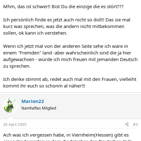
Mhm, das ist schwer!! Bist Du die einzige die es stört???
Ich persönlich finde es jetzt auch nicht so doll!! Das sie mal
kurz was sprechen, was die andern nicht mitbekommen
sollen, ok kann ich verstehen.
Wenn ich jetzt mal von der anderen Seite sehe ich wäre in
einem "Fremden" land -aber wahrscheinlich sind die ja hier
aufgewachsen - würde ich mich freuen mit jemanden Deutsch
zu sprechen.
Ich denke stimmt ab, redet auch mal mit den Frauen, vielleiht
kommt ihr euch so schonm al näher!!!
Marion22
Namhaftes Mitglied
26 April 2005
#3
Ach was ich vergessen habe, in Viernheim(Hessen) gibt es