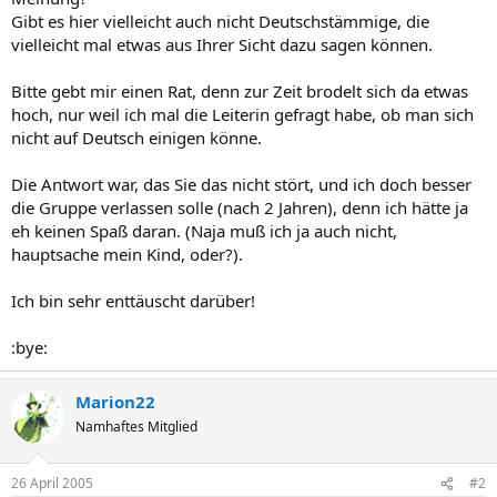
Gibt es hier vielleicht auch nicht Deutschstämmige, die
vielleicht mal etwas aus Ihrer Sicht dazu sagen können.
Bitte gebt mir einen Rat, denn zur Zeit brodelt sich da etwas
hoch, nur weil ich mal die Leiterin gefragt habe, ob man sich
nicht auf Deutsch einigen könne.
Die Antwort war, das Sie das nicht stört, und ich doch besser
die Gruppe verlassen solle (nach 2 Jahren), denn ich hätte ja
eh keinen Spaß daran. (Naja muß ich ja auch nicht,
hauptsache mein Kind, oder?).
Ich bin sehr enttäuscht darüber!
:bye:
Marion22
Namhaftes Mitglied
26 April 2005
#2