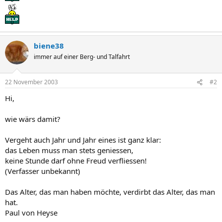
biene38
immer auf einer Berg- und Talfahrt
22 November 2003
#2
Hi,
wie wärs damit?
Vergeht auch Jahr und Jahr eines ist ganz klar:
das Leben muss man stets geniessen,
keine Stunde darf ohne Freud verfliessen!
(Verfasser unbekannt)
Das Alter, das man haben möchte, verdirbt das Alter, das man
hat.
Paul von Heyse