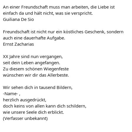
An einer Freundschaft muss man arbeiten, die Liebe ist
einfach da und hält nicht, was sie verspricht.
Guiliana De Sio
Freundschaft ist nicht nur ein köstliches Geschenk, sondern
auch eine dauerhafte Aufgabe.
Ernst Zacharias
XX Jahre sind nun vergangen,
seit dein Leben angefangen.
Zu diesem schönen Wiegenfeste
wünschen wir dir das Allerbeste.
Wir sehen dich in tausend Bildern,
-Name- ,
herzlich ausgedrückt,
doch keins von allen kann dich schildern,
wie unsere Seele dich erblickt.
(Verfasser unbekannt)