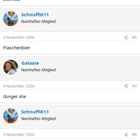
Schnuffi011
Namhaftes Mitglied
4 November 2004
#6
Flaschenbier
Galaxie
Namhaftes Mitglied
4 November 2004
#7
Ginger Ale
Schnuffi011
Namhaftes Mitglied
5 November 2004
#8