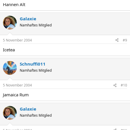
Hannen Alt
Galaxie
Namhaftes Mitglied
5 November 2004
#9
Icetea
Schnuffi011
Namhaftes Mitglied
5 November 2004
#10
Jamaica Rum
Galaxie
Namhaftes Mitglied