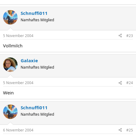
Schnuffi011
Namhaftes Mitglied
5 November 2004
#23
Vollmilch
Galaxie
Namhaftes Mitglied
5 November 2004
#24
Wein
Schnuffi011
Namhaftes Mitglied
6 November 2004
#25