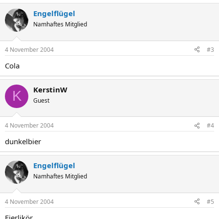
Engelflügel
Namhaftes Mitglied
4 November 2004
#3
Cola
KerstinW
K
Guest
4 November 2004
#4
dunkelbier
Engelflügel
Namhaftes Mitglied
4 November 2004
#5
Eierlikör