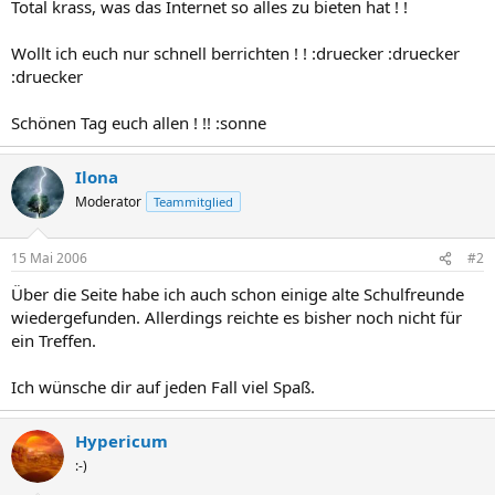
Total krass, was das Internet so alles zu bieten hat ! !
Wollt ich euch nur schnell berrichten ! ! :druecker :druecker
:druecker
Schönen Tag euch allen ! !! :sonne
Ilona
Moderator
Teammitglied
15 Mai 2006
#2
Über die Seite habe ich auch schon einige alte Schulfreunde
wiedergefunden. Allerdings reichte es bisher noch nicht für
ein Treffen.
Ich wünsche dir auf jeden Fall viel Spaß.
Hypericum
:-)