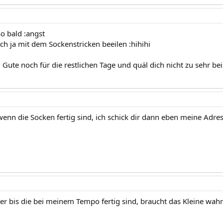
o bald :angst
ch ja mit dem Sockenstricken beeilen :hihihi
 Gute noch für die restlichen Tage und quäl dich nicht zu sehr bei 
enn die Socken fertig sind, ich schick dir dann eben meine Adress
er bis die bei meinem Tempo fertig sind, braucht das Kleine wahr