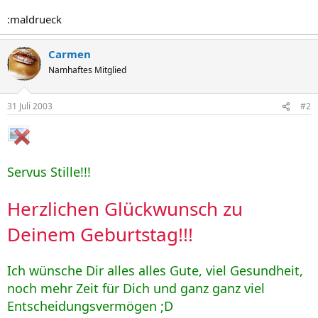
:maldrueck
Carmen
Namhaftes Mitglied
31 Juli 2003
#2
Servus Stille!!!
Herzlichen Glückwunsch zu
Deinem Geburtstag!!!
Ich wünsche Dir alles alles Gute, viel Gesundheit,
noch mehr Zeit für Dich und ganz ganz viel
Entscheidungsvermögen ;D