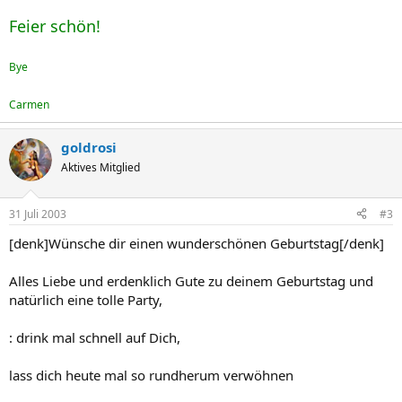
Feier schön!
Bye
Carmen
goldrosi
Aktives Mitglied
31 Juli 2003
#3
[denk]Wünsche dir einen wunderschönen Geburtstag[/denk]
Alles Liebe und erdenklich Gute zu deinem Geburtstag und
natürlich eine tolle Party,
: drink mal schnell auf Dich,
lass dich heute mal so rundherum verwöhnen