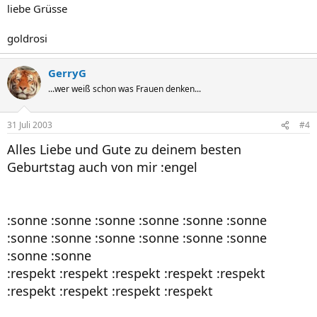
liebe Grüsse
goldrosi
GerryG
...wer weiß schon was Frauen denken...
31 Juli 2003
#4
Alles Liebe und Gute zu deinem besten
Geburtstag auch von mir :engel
:sonne :sonne :sonne :sonne :sonne :sonne
:sonne :sonne :sonne :sonne :sonne :sonne
:sonne :sonne
:respekt :respekt :respekt :respekt :respekt
:respekt :respekt :respekt :respekt