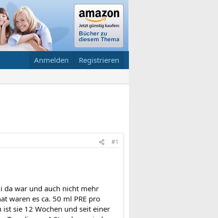
Anmelden
Registrieren
#1
i da war und auch nicht mehr
t waren es ca. 50 ml PRE pro
ist sie 12 Wochen und seit einer