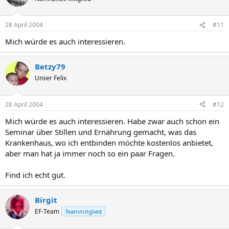
28 April 2004
#11
Mich würde es auch interessieren.
Betzy79
Unser Felix
28 April 2004
#12
Mich würde es auch interessieren. Habe zwar auch schon ein
Seminar über Stillen und Ernährung gemacht, was das
Krankenhaus, wo ich entbinden möchte kostenlos anbietet,
aber man hat ja immer noch so ein paar Fragen.
Find ich echt gut.
Birgit
EF-Team
Teammitglied