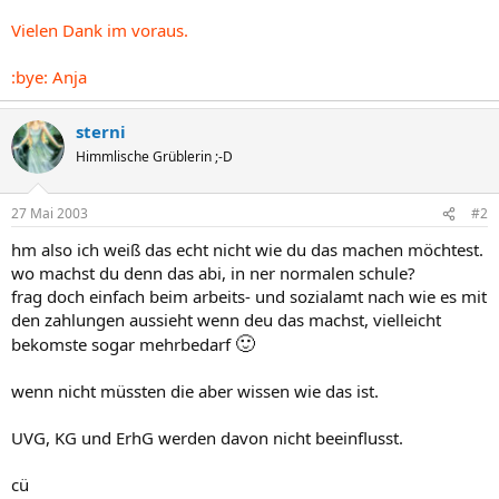
Vielen Dank im voraus.
:bye: Anja
sterni
Himmlische Grüblerin ;-D
27 Mai 2003
#2
hm also ich weiß das echt nicht wie du das machen möchtest.
wo machst du denn das abi, in ner normalen schule?
frag doch einfach beim arbeits- und sozialamt nach wie es mit
den zahlungen aussieht wenn deu das machst, vielleicht
🙂
bekomste sogar mehrbedarf
wenn nicht müssten die aber wissen wie das ist.
UVG, KG und ErhG werden davon nicht beeinflusst.
cü