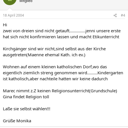
Mitglied
18 April 2004
#4
Hi
zwei von dreien sind nicht getauft..............jenni unsere erste
hat sich nicht konfirmieren lassen und macht Etikunterricht
Kirchgänger sind wir nicht,sind selbst aus der Kirche
ausgetreten(Maenne ehemal Kath. ich ev.)
Wohnen auf einem kleinen katholischen Dorf,wo das
eigentlich ziemlich streng genommen wird.........Kindergarten
ist katholisch,aber nachteile hatten wir keine dadurch
Marec nimmt z.Z keinen Religionsunterricht(Grundschule)
Gina findet Religion toll
Laße sie selbst wählen!!!
Grüße Monika