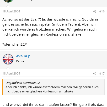
18 April 2004
#16
Achso, so ist das Eva. ?( Ja, das wusste ich nicht. Gut, dann
geht es sicherlich auch später (mit dem Taufen). Aber ich
denke, ich würde es trotzdem machen. Wir gehören auch
nicht beide einer gleichen Konfession an. :shake
*sternchen22*
eva.m.p
Pause
18 April 2004
#17
Original von sternchen22
Aber ich denke, ich würde es trotzdem machen. Wir gehören auch
nicht beide einer gleichen Konfession an. :shake
und wie würdet ihr es dann taufen lassen? Bin ganz froh, dass