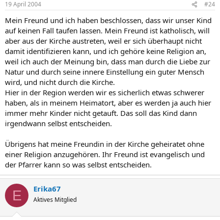
19 April 2004
#24
Mein Freund und ich haben beschlossen, dass wir unser Kind
auf keinen Fall taufen lassen. Mein Freund ist katholisch, will
aber aus der Kirche austreten, weil er sich überhaupt nicht
damit identifizieren kann, und ich gehöre keine Religion an,
weil ich auch der Meinung bin, dass man durch die Liebe zur
Natur und durch seine innere Einstellung ein guter Mensch
wird, und nicht durch die Kirche.
Hier in der Region werden wir es sicherlich etwas schwerer
haben, als in meinem Heimatort, aber es werden ja auch hier
immer mehr Kinder nicht getauft. Das soll das Kind dann
irgendwann selbst entscheiden.
Übrigens hat meine Freundin in der Kirche geheiratet ohne
einer Religion anzugehören. Ihr Freund ist evangelisch und
der Pfarrer kann so was selbst entscheiden.
Erika67
E
Aktives Mitglied