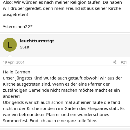
Also: Wir würden es nach meiner Religion taufen. Da haben
wir drüber geredet, denn mein Freund ist aus seiner Kirche
ausgetreten!
*sternchen22*
leuchtturmstgt
L
Guest
19 April 2004
#21
Hallo Carmen
unser jüngstes Kind wurde auch getauft obwohl wir aus der
Kirche ausgetreten sind. Wenn es der eine Pfarrer der
zuständigen Gemeinde nicht machen möchte macht es ein
anderer!
Übrigends war ich auch schon mal auf einer Taufe die fand
nicht in der Kirche sondern im Garten des Ehepaares statt. Es
war ein befreundeter Pfarrer und ein wunderschönes
Sommerfest. Find ich auch eine ganz tolle Idee.