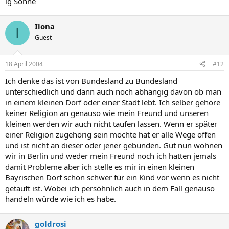
lg Sonne
Ilona
I
Guest
18 April 2004
#12
Ich denke das ist von Bundesland zu Bundesland
unterschiedlich und dann auch noch abhängig davon ob man
in einem kleinen Dorf oder einer Stadt lebt. Ich selber gehöre
keiner Religion an genauso wie mein Freund und unseren
kleinen werden wir auch nicht taufen lassen. Wenn er später
einer Religion zugehörig sein möchte hat er alle Wege offen
und ist nicht an dieser oder jener gebunden. Gut nun wohnen
wir in Berlin und weder mein Freund noch ich hatten jemals
damit Probleme aber ich stelle es mir in einen kleinen
Bayrischen Dorf schon schwer für ein Kind vor wenn es nicht
getauft ist. Wobei ich persöhnlich auch in dem Fall genauso
handeln würde wie ich es habe.
goldrosi