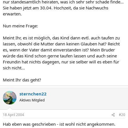
nur standesamtlich heiraten, was ich sehr sehr schade finde...
Sie haben jetzt am 30.04. Hochzeit, da sie Nachwuchs
erwarten.
Nun meine Frage:
Meint Ihr, es ist möglich, das Kind dann evtl. auch taufen zu
lassen, obwohl die Mutter dann keinen Glauben hat? Reicht
es, wenn der Vater damit einverstanden ist? Mein Bruder
würde das Kind schon gerne taufen lassen und auch seine
Freundin hat nichts dagegen, nur sie selber will es eben für
sich nicht...
Meint Ihr das geht?
sternchen22
Aktives Mitglied
18 April 2004
#20
Hab eben was geschrieben - ist wohl nicht angekommen.