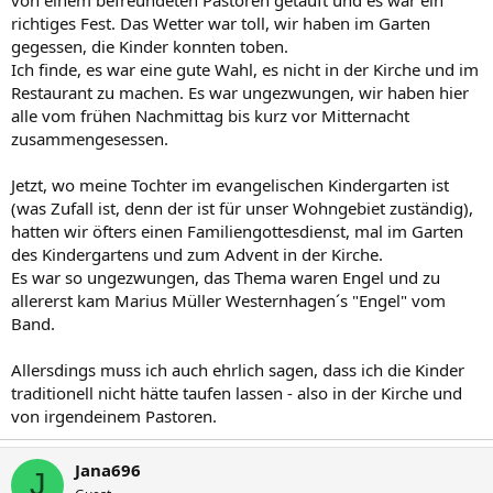
richtiges Fest. Das Wetter war toll, wir haben im Garten
gegessen, die Kinder konnten toben.
Ich finde, es war eine gute Wahl, es nicht in der Kirche und im
Restaurant zu machen. Es war ungezwungen, wir haben hier
alle vom frühen Nachmittag bis kurz vor Mitternacht
zusammengesessen.
Jetzt, wo meine Tochter im evangelischen Kindergarten ist
(was Zufall ist, denn der ist für unser Wohngebiet zuständig),
hatten wir öfters einen Familiengottesdienst, mal im Garten
des Kindergartens und zum Advent in der Kirche.
Es war so ungezwungen, das Thema waren Engel und zu
allererst kam Marius Müller Westernhagen´s "Engel" vom
Band.
Allersdings muss ich auch ehrlich sagen, dass ich die Kinder
traditionell nicht hätte taufen lassen - also in der Kirche und
von irgendeinem Pastoren.
Jana696
J