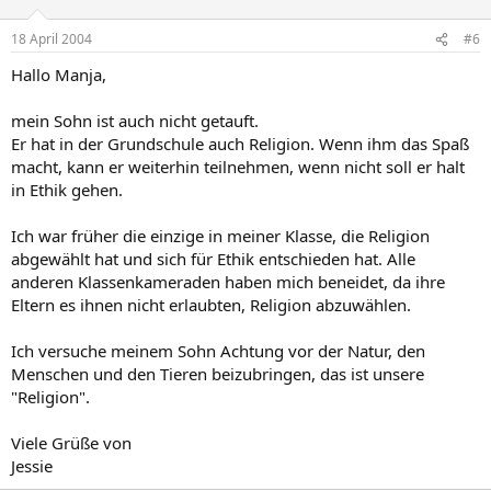
18 April 2004
#6
Hallo Manja,
mein Sohn ist auch nicht getauft.
Er hat in der Grundschule auch Religion. Wenn ihm das Spaß
macht, kann er weiterhin teilnehmen, wenn nicht soll er halt
in Ethik gehen.
Ich war früher die einzige in meiner Klasse, die Religion
abgewählt hat und sich für Ethik entschieden hat. Alle
anderen Klassenkameraden haben mich beneidet, da ihre
Eltern es ihnen nicht erlaubten, Religion abzuwählen.
Ich versuche meinem Sohn Achtung vor der Natur, den
Menschen und den Tieren beizubringen, das ist unsere
"Religion".
Viele Grüße von
Jessie