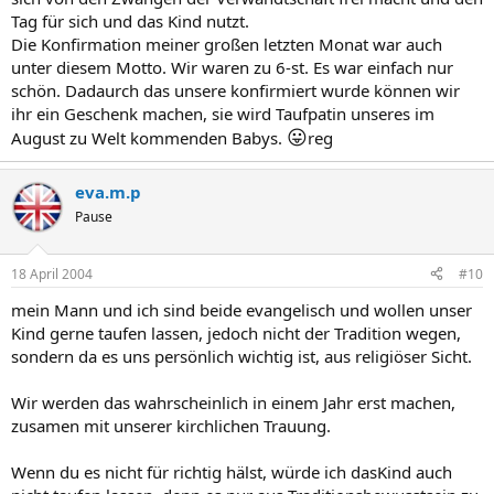
Tag für sich und das Kind nutzt.
Die Konfirmation meiner großen letzten Monat war auch
unter diesem Motto. Wir waren zu 6-st. Es war einfach nur
schön. Dadaurch das unsere konfirmiert wurde können wir
ihr ein Geschenk machen, sie wird Taufpatin unseres im
😛
August zu Welt kommenden Babys.
reg
eva.m.p
Pause
18 April 2004
#10
mein Mann und ich sind beide evangelisch und wollen unser
Kind gerne taufen lassen, jedoch nicht der Tradition wegen,
sondern da es uns persönlich wichtig ist, aus religiöser Sicht.
Wir werden das wahrscheinlich in einem Jahr erst machen,
zusamen mit unserer kirchlichen Trauung.
Wenn du es nicht für richtig hälst, würde ich dasKind auch