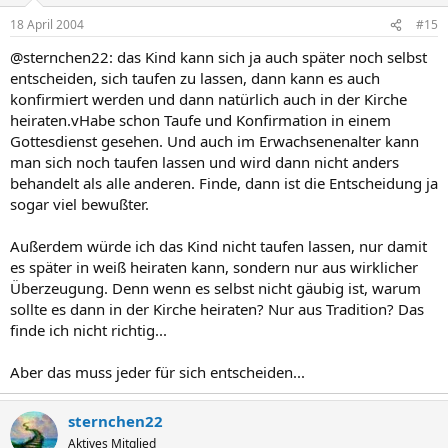
18 April 2004
#15
@sternchen22: das Kind kann sich ja auch später noch selbst
entscheiden, sich taufen zu lassen, dann kann es auch
konfirmiert werden und dann natürlich auch in der Kirche
heiraten.vHabe schon Taufe und Konfirmation in einem
Gottesdienst gesehen. Und auch im Erwachsenenalter kann
man sich noch taufen lassen und wird dann nicht anders
behandelt als alle anderen. Finde, dann ist die Entscheidung ja
sogar viel bewußter.
Außerdem würde ich das Kind nicht taufen lassen, nur damit
es später in weiß heiraten kann, sondern nur aus wirklicher
Überzeugung. Denn wenn es selbst nicht gäubig ist, warum
sollte es dann in der Kirche heiraten? Nur aus Tradition? Das
finde ich nicht richtig...
Aber das muss jeder für sich entscheiden...
sternchen22
Aktives Mitglied