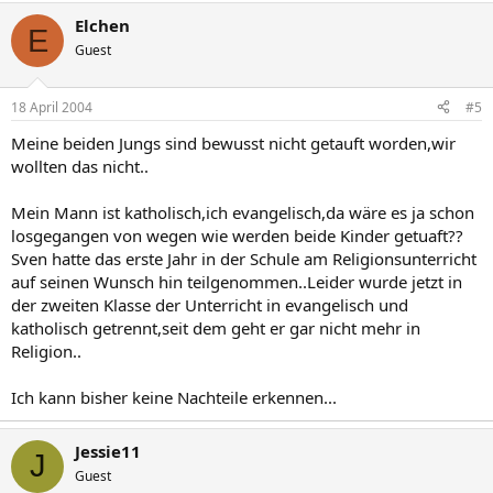
Elchen
E
Guest
18 April 2004
#5
Meine beiden Jungs sind bewusst nicht getauft worden,wir
wollten das nicht..
Mein Mann ist katholisch,ich evangelisch,da wäre es ja schon
losgegangen von wegen wie werden beide Kinder getuaft??
Sven hatte das erste Jahr in der Schule am Religionsunterricht
auf seinen Wunsch hin teilgenommen..Leider wurde jetzt in
der zweiten Klasse der Unterricht in evangelisch und
katholisch getrennt,seit dem geht er gar nicht mehr in
Religion..
Ich kann bisher keine Nachteile erkennen...
Jessie11
J
Guest