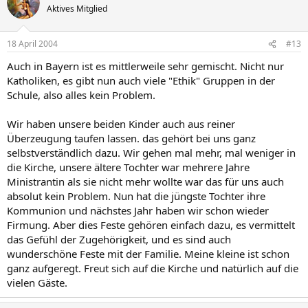
Aktives Mitglied
18 April 2004
#13
Auch in Bayern ist es mittlerweile sehr gemischt. Nicht nur
Katholiken, es gibt nun auch viele "Ethik" Gruppen in der
Schule, also alles kein Problem.
Wir haben unsere beiden Kinder auch aus reiner
Überzeugung taufen lassen. das gehört bei uns ganz
selbstverständlich dazu. Wir gehen mal mehr, mal weniger in
die Kirche, unsere ältere Tochter war mehrere Jahre
Ministrantin als sie nicht mehr wollte war das für uns auch
absolut kein Problem. Nun hat die jüngste Tochter ihre
Kommunion und nächstes Jahr haben wir schon wieder
Firmung. Aber dies Feste gehören einfach dazu, es vermittelt
das Gefühl der Zugehörigkeit, und es sind auch
wunderschöne Feste mit der Familie. Meine kleine ist schon
ganz aufgeregt. Freut sich auf die Kirche und natürlich auf die
vielen Gäste.