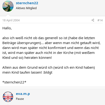
sternchen22
Aktives Mitglied
18 April 2004
#14
Hallo,
also ich weiß nicht ob das generell so ist (habe die letzten
Beiträge übersprungen)... aber wenn man nicht getauft wird,
dann wird man später nicht konfirmiert und wenn das nicht
ist, wird man später auch nicht in der Kirche (mit weißem
Kleid und so) heiraten können!
Allein aus dem Grund würd ich (würd ich ein Kind haben)
mein Kind taufen lassen! :bldgt
*sternchen22*
eva.m.p
Pause