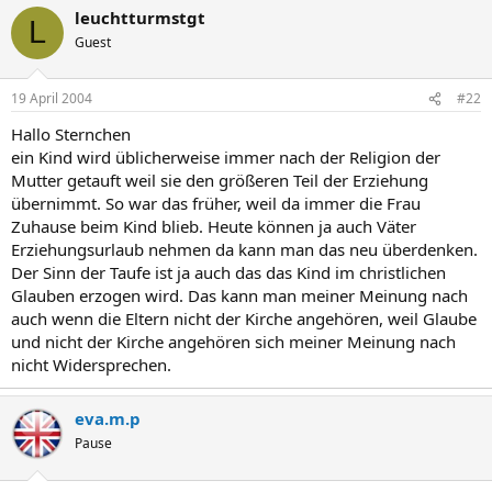
leuchtturmstgt
L
Guest
19 April 2004
#22
Hallo Sternchen
ein Kind wird üblicherweise immer nach der Religion der
Mutter getauft weil sie den größeren Teil der Erziehung
übernimmt. So war das früher, weil da immer die Frau
Zuhause beim Kind blieb. Heute können ja auch Väter
Erziehungsurlaub nehmen da kann man das neu überdenken.
Der Sinn der Taufe ist ja auch das das Kind im christlichen
Glauben erzogen wird. Das kann man meiner Meinung nach
auch wenn die Eltern nicht der Kirche angehören, weil Glaube
und nicht der Kirche angehören sich meiner Meinung nach
nicht Widersprechen.
eva.m.p
Pause