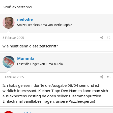
Gruß experten69
melodie
Stolze (Teenie)Mama von Merle Sophie
5 Februar 2005
#2
wie heißt denn diese zeitschrift?
Mummla
Lässt die Finger von E-ma-nu-ela
5 Februar 2005
#3
Ich habs gelesen, dürfte die Ausgabe 06/04 sein und ist
wirklich interessant. Kleiner Tipp: Den Namen kann man sich
aus expertens Posting da oben selber zusammenpuzzlen.
Einfach mal vanillabee fragen, unsere Puzzleexpertin!