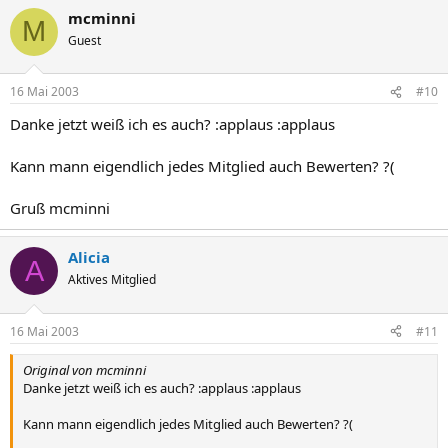
mcminni
M
Guest
16 Mai 2003
#10
Danke jetzt weiß ich es auch? :applaus :applaus
Kann mann eigendlich jedes Mitglied auch Bewerten? ?(
Gruß mcminni
Alicia
A
Aktives Mitglied
16 Mai 2003
#11
Original von mcminni
Danke jetzt weiß ich es auch? :applaus :applaus
Kann mann eigendlich jedes Mitglied auch Bewerten? ?(