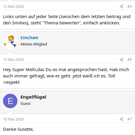
15 Mai 2003
#5
Links unten auf jeder Seite (zwischen dem letzten beitrag und
den Smilies), steht "Thema bewerten", einfach anklicken.
tinchen
Aktives Mitglied
15 Mai 2003
#6
Hey Super Melli,das Du es mal angesprochen hast. Hab mich
auch immer gefragt, wie es geht. jetzt weiß ich es. Toll
:respekt
Engelflügel
E
Guest
16 Mai 2003
#7
Danke Susette,