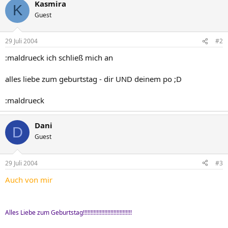
Kasmira
K
Guest
29 Juli 2004
#2
:maldrueck ich schließ mich an
alles liebe zum geburtstag - dir UND deinem po ;D
:maldrueck
Dani
D
Guest
29 Juli 2004
#3
Auch von mir
Alles Liebe zum Geburtstag!!!!!!!!!!!!!!!!!!!!!!!!!!!!!!!!