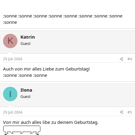
:sonne :sonne :sonne :sonne :sonne :sonne :sonne :sonne
:sonne
Katrin
K
Guest
29 Juli 2004
#4
Auch von mir alles Liebe zum Geburtstag!
:sonne :sonne :sonne
Ilona
I
Guest
29 Juli 2004
#5
Von mir auch alles libe zu deinem Geburtstag.