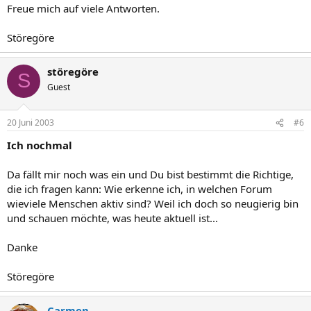
Freue mich auf viele Antworten.
Störegöre
störegöre
S
Guest
20 Juni 2003
#6
Ich nochmal
Da fällt mir noch was ein und Du bist bestimmt die Richtige,
die ich fragen kann: Wie erkenne ich, in welchen Forum
wieviele Menschen aktiv sind? Weil ich doch so neugierig bin
und schauen möchte, was heute aktuell ist...
Danke
Störegöre
Carmen