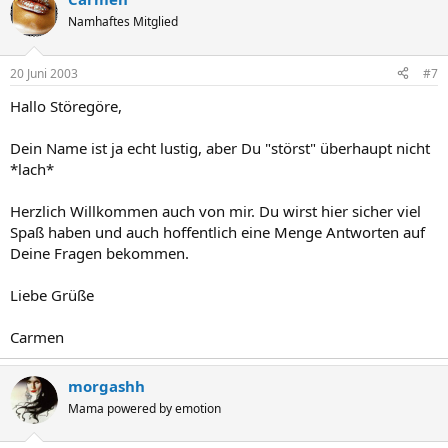
Namhaftes Mitglied
20 Juni 2003
#7
Hallo Störegöre,
Dein Name ist ja echt lustig, aber Du "störst" überhaupt nicht
*lach*
Herzlich Willkommen auch von mir. Du wirst hier sicher viel
Spaß haben und auch hoffentlich eine Menge Antworten auf
Deine Fragen bekommen.
Liebe Grüße
Carmen
morgashh
Mama powered by emotion