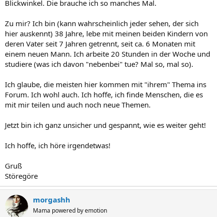
Blickwinkel. Die brauche ich so manches Mal.
Zu mir? Ich bin (kann wahrscheinlich jeder sehen, der sich
hier auskennt) 38 Jahre, lebe mit meinen beiden Kindern von
deren Vater seit 7 Jahren getrennt, seit ca. 6 Monaten mit
einem neuen Mann. Ich arbeite 20 Stunden in der Woche und
studiere (was ich davon "nebenbei" tue? Mal so, mal so).
Ich glaube, die meisten hier kommen mit "ihrem" Thema ins
Forum. Ich wohl auch. Ich hoffe, ich finde Menschen, die es
mit mir teilen und auch noch neue Themen.
Jetzt bin ich ganz unsicher und gespannt, wie es weiter geht!
Ich hoffe, ich höre irgendetwas!
Gruß
Störegöre
morgashh
Mama powered by emotion